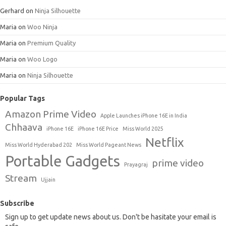
Gerhard
on
Ninja Silhouette
Maria
on
Woo Ninja
Maria
on
Premium Quality
Maria
on
Woo Logo
Maria
on
Ninja Silhouette
Popular Tags
Amazon Prime Video
Apple Launches iPhone 16E in India
Chhaava
iPhone 16E
iPhone 16E Price
Miss World 2025
Netflix
Miss World Hyderabad 202
Miss World Pageant News
Portable Gadgets
prime video
Prayagraj
Stream
Ujjain
Subscribe
Sign up to get update news about us. Don't be hasitate your email is