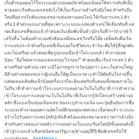
เก็บตั๋วของคุณไว้ในระบบอย่างปลอดภัย พร้อมแจ้งผลให้ทราบทันทีเมื่อ
หวยออก เริ่มต้นแทงเลขยังไงให้เป็นเรื่องง่ายสำหรับมือใหม่ สำหรับมือ
ใหม่ที่อยากเริ่มต้นแทงเลขผ่านช่องทางออนไลน์ ให้เริ่มจากเลข 2 ตัว
หรือ 3 ตัวตรงแบบง่ายที่สุด เพราะระบบจะแสดงตัวเลขให้เลือกทันที แค่
กดเลือกเลขที่ชอบแล้วกำหนดเงินเดิมพันขั้นต่ำ (มักเริ่มที่ 1–10 บาท) ก็
เสร็จสิ้น ไม่ต้องคำนวณซับซ้อนเหมือนเลขวิ่งหรือโต๊ด เคล็ดลับคือเริ่ม
จากเลขประจำตัวหรือเลขที่เห็นบ่อยในชีวิตประจำวัน เพื่อให้รู้สึกผูกพัน
และไม่เครียด แล้วค่อยเพิ่มรูปแบบเมื่อเข้าใจระบบแล้ว คำถามยอด
นิยม: “มือใหม่ควรลองแทงเลขอะไรก่อน?” คำตอบคือ เริ่มจากเลข 2 ตัว
ล่างหรือสามตัวบน เพราะมีโอกาสถูกรางวัลบ่อยกว่า และเว็บส่วนใหญ่
มีตัวอย่างยอดแทงจากผู้เล่นอื่นให้ดูเป็นแนวทาง ทำให้ตัดสินใจง่ายขึ้น
แค่ทดลองเดิมพันเล็กน้อยครั้งแรกก็จะคุ้นเคยกับขั้นตอนทั้งหมดภายใน
ไม่กี่นาที ทำความเข้าใจระบบการแทงผ่านเว็บในไม่กี่นาที การทำความ
เข้าใจระบบการแทงผ่านเว็บในไม่กี่นาทีเริ่มจากรู้จักโครงสร้างหน้าจอ
หลัก ซึ่งแบ่งเป็นช่องเลือกเลข ช่องระบุจำนวนเงิน และปุ่มยืนยันการซื้อ
ระบบจะคำนวณยอดรวมอัตโนมัติก่อนคุณกดตกลง เมื่อกดแล้ว ระบบจะ
สร้างใบรับผลการแทง (สลิป) ทันที พร้อมแสดงหมายเลขรายการอ้างอิง
สำหรับตรวจสอบภายหลัง การแทงผ่านเว็บแบบเรียลไทม์มีขั้นตอนดังนี้:
เข้าสู่ระบบแล้วเลือกชนิดหวย (รัฐบาล/ฮานอย/ยี่กี) พิมพ์เลขหรือใช้
ระบบสุ่มเลข…
Read More »