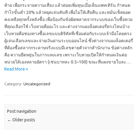
ท้าย เพื่อกระจายความเสี่ยง แล้วค่อยเพิ่มทุนเมื่อเห็นแพทเทิร์น กำหนด
กำไรขั้นต่ำ 20% แล้วหยุดเล่นทันที เพื่อไม่ให้เสียคืน และหมั่นเช็คยอด
คงเหลือทุกครั้งหลังซื้อ เพื่อป้องกันข้อผิดพลาดจากระบบของเว็บซื้อหวย
ที่คุณเลือกใช้ เว็บหวยคืออะไร และต่างจากแผงล็อตเตอรี่ตรงไหนบ้าง
เว็บหวยคือช่องทางซื้อเลขแบบดิจิทัลที่เชื่อมต่อกับระบบเจ้ามือโดยตรง
ผู้เล่นเลือกเลขและจ่ายเงินผ่านระบบออนไลน์ ซึ่งต่างจากแผงล็อตเตอรี่
ที่ต้องซื้อสลากกระดาษจริงแบบมีเลขตายตัวจากสำนักงาน ข้อต่างหลัก
คือ ความยืดหยุ่นในการแทงเลข เพราะเว็บหวยเปิดให้กำหนดเงินต่อ
หน่วยได้เองหลายอัตรา (เช่นบาทละ 0.5–100) ขณะที่แผงขายใบละ…
Read More »
Category:
Uncategorized
Post navigation
←
Older posts