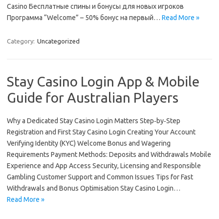
Casino Бесплатные спины и бонусы для новых игроков
Программа “Welcome” – 50% бонус на первый…
Read More »
Category:
Uncategorized
Stay Casino Login App & Mobile
Guide for Australian Players
Why a Dedicated Stay Casino Login Matters Step‑by‑Step
Registration and First Stay Casino Login Creating Your Account
Verifying Identity (KYC) Welcome Bonus and Wagering
Requirements Payment Methods: Deposits and Withdrawals Mobile
Experience and App Access Security, Licensing and Responsible
Gambling Customer Support and Common Issues Tips for Fast
Withdrawals and Bonus Optimisation Stay Casino Login…
Read More »