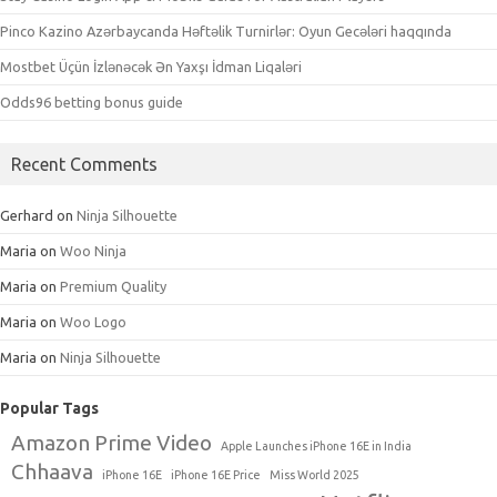
Pinco Kazino Azərbaycanda Həftəlik Turnirlər: Oyun Gecələri haqqında
Mostbet Üçün İzlənəcək Ən Yaxşı İdman Liqaləri
Odds96 betting bonus guide
Recent Comments
Gerhard
on
Ninja Silhouette
Maria
on
Woo Ninja
Maria
on
Premium Quality
Maria
on
Woo Logo
Maria
on
Ninja Silhouette
Popular Tags
Amazon Prime Video
Apple Launches iPhone 16E in India
Chhaava
iPhone 16E
iPhone 16E Price
Miss World 2025