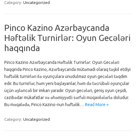
Category:
Uncategorized
Pinco Kazino Azərbaycanda
Həftəlik Turnirlər: Oyun Gecələri
haqqında
Pinco Kazino Azərbaycanda Həftəlik Turnirlər: Oyun Gecələri
haqqında Pinco Kazino, Azərbaycanda mütəmadi olaraq təşkil etdiyi
həftəlik turnirləri ilə oyunçulara unudulmaz oyun gecələri təqdim
edir. Bu turnirlər, həm yeni başlayanlar, həm də təcrübəli oyunçular
üçün əyləncəli bir imkan yaradır. Oyun gecələri, geniş oyun çeşidi,
cazibədar mükafatlar və əhəmiyyətli sərfəli müqavilələrlə doludur.
Bu məqalədə, Pinco Kazino-nun həftəlik…
Read More »
Category:
Uncategorized