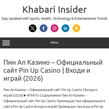
Skip
to
Khabari Insider
content
Stay Updated with Sports, Health, Technology & Entertainment Trends
Menu
Пин Ап Казино – Официальный
сайт Pin Up Casino | Входи и
играй (2026)
Пин Ап Казино – Официальный сайт Pin Up Casino | Входи и
играй (2026) ▶️ ИГРАТЬ Содержимое Пин Ап Казино –
Официальный сайт Pin Up Casino Преимущества официального
сайта Pin Up Casino Входи и играй Преимущества игры в Pin Up