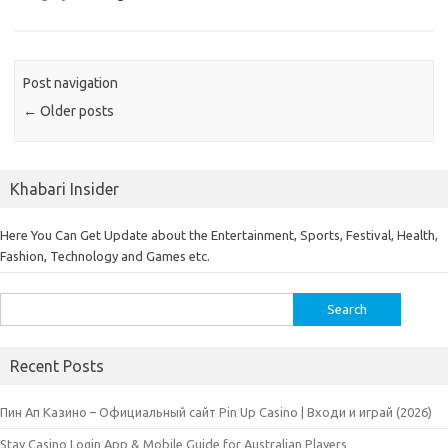
Post navigation
←
Older posts
Khabari Insider
Here You Can Get Update about the Entertainment, Sports, Festival, Health,
Fashion, Technology and Games etc.
Search
for:
Recent Posts
Пин Ап Казино – Официальный сайт Pin Up Casino | Входи и играй (2026)
Stay Casino Login App & Mobile Guide for Australian Players