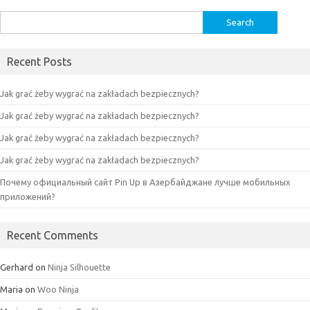
Search
for:
Recent Posts
Jak grać żeby wygrać na zakładach bezpiecznych?
Jak grać żeby wygrać na zakładach bezpiecznych?
Jak grać żeby wygrać na zakładach bezpiecznych?
Jak grać żeby wygrać na zakładach bezpiecznych?
Почему официальный сайт Pin Up в Азербайджане лучше мобильных
приложений?
Recent Comments
Gerhard
on
Ninja Silhouette
Maria
on
Woo Ninja