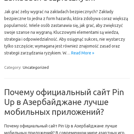
Jak grać żeby wygrać na zakładach bezpiecznych? Zakłady
bezpieczne to jedna z form hazardu, która zdobywa coraz większą
popularność. Wiele osób zastanawia się, jak grać, aby zwiększyć
swoje szanse na wygraną. Kluczowymi elementami są wiedza,
strategia i odpowiedzialność. Aby osiągnąć sukces, nie wystarczy
tylko szczęście; wymagana jest również znajomość zasad oraz
strategii zarządzania ryzykiem. W…
Read More »
Category:
Uncategorized
Почему официальный сайт Pin
Up в Азербайджане лучше
мобильных приложений?
Почему официальный сайт Pin Up в Азербайджане лучше
мобильных приложений? В современном мире азартных игр,