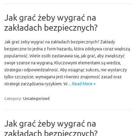
Jak grać żeby wygrać na
zakładach bezpiecznych?
Jak grać żeby wygrać na zakładach bezpiecznych? Zakłady
bezpieczne to jedna z form hazardu, która zdobywa coraz większą
popularność. Wiele osób zastanawia się, jak grać, aby zwiększyć
swoje szanse na wygraną. Kluczowymi elementami są wiedza,
strategia i odpowiedzialność. Aby osiągnąć sukces, nie wystarczy
tylko szczęście; wymagana jest również znajomość zasad oraz
strategii zarządzania ryzykiem. W…
Read More »
Category:
Uncategorized
Jak grać żeby wygrać na
zakładach bezpiecznych?