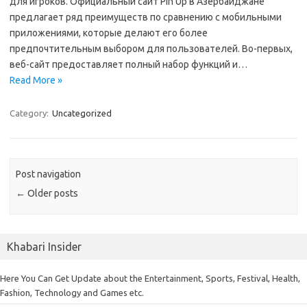
для игроков. Официальный сайт Pin Up в Азербайджане
предлагает ряд преимуществ по сравнению с мобильными
приложениями, которые делают его более
предпочтительным выбором для пользователей. Во-первых,
веб-сайт предоставляет полный набор функций и…
Read More »
Category:
Uncategorized
Post navigation
←
Older posts
Khabari Insider
Here You Can Get Update about the Entertainment, Sports, Festival, Health,
Fashion, Technology and Games etc.