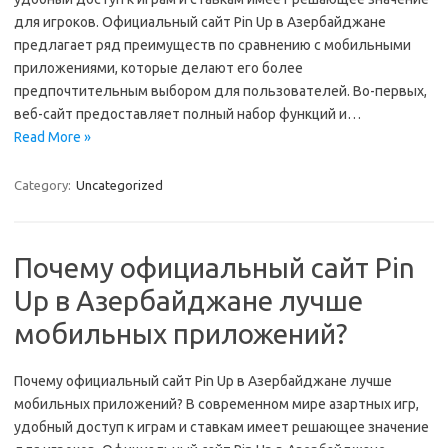
для игроков. Официальный сайт Pin Up в Азербайджане
предлагает ряд преимуществ по сравнению с мобильными
приложениями, которые делают его более
предпочтительным выбором для пользователей. Во-первых,
веб-сайт предоставляет полный набор функций и…
Read More »
Category:
Uncategorized
Почему официальный сайт Pin
Up в Азербайджане лучше
мобильных приложений?
Почему официальный сайт Pin Up в Азербайджане лучше
мобильных приложений? В современном мире азартных игр,
удобный доступ к играм и ставкам имеет решающее значение