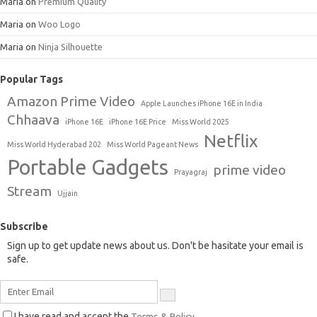
Maria
on
Premium Quality
Maria
on
Woo Logo
Maria
on
Ninja Silhouette
Popular Tags
Amazon Prime Video
Apple Launches iPhone 16E in India
Chhaava
iPhone 16E
iPhone 16E Price
Miss World 2025
Netflix
Miss World Hyderabad 202
Miss World Pageant News
Portable Gadgets
prime video
Prayagraj
Stream
Ujjain
Subscribe
Sign up to get update news about us. Don't be hasitate your email is
safe.
I have read and accept the
Terms & Policy