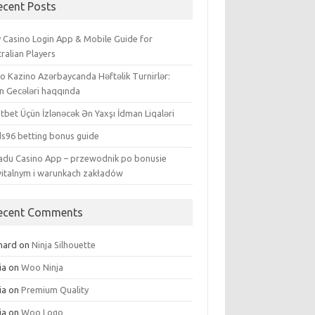
ecent Posts
y Casino Login App & Mobile Guide for
ralian Players
co Kazino Azərbaycanda Həftəlik Turnirlər:
n Gecələri haqqında
tbet Üçün İzlənəcək Ən Yaxşı İdman Liqaləri
s96 betting bonus guide
adu Casino App – przewodnik po bonusie
italnym i warunkach zakładów
ecent Comments
hard
on
Ninja Silhouette
ia
on
Woo Ninja
ia
on
Premium Quality
ia
on
Woo Logo