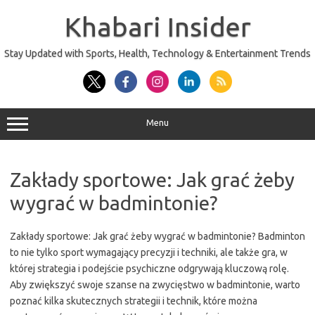
Skip
to
Khabari Insider
content
Stay Updated with Sports, Health, Technology & Entertainment Trends
Menu
Zakłady sportowe: Jak grać żeby
wygrać w badmintonie?
Zakłady sportowe: Jak grać żeby wygrać w badmintonie? Badminton
to nie tylko sport wymagający precyzji i techniki, ale także gra, w
której strategia i podejście psychiczne odgrywają kluczową rolę.
Aby zwiększyć swoje szanse na zwycięstwo w badmintonie, warto
poznać kilka skutecznych strategii i technik, które można