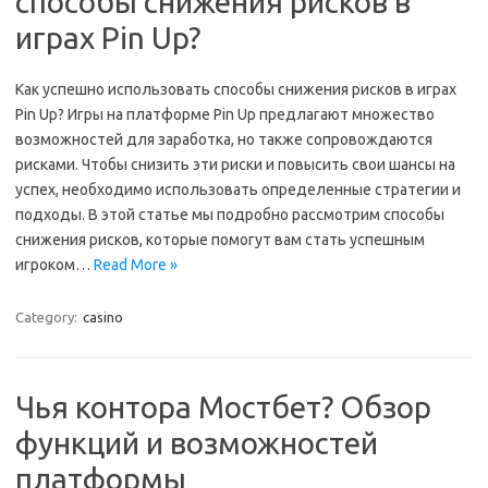
способы снижения рисков в
играх Pin Up?
Как успешно использовать способы снижения рисков в играх
Pin Up? Игры на платформе Pin Up предлагают множество
возможностей для заработка, но также сопровождаются
рисками. Чтобы снизить эти риски и повысить свои шансы на
успех, необходимо использовать определенные стратегии и
подходы. В этой статье мы подробно рассмотрим способы
снижения рисков, которые помогут вам стать успешным
игроком…
Read More »
Category:
casino
Чья контора Мостбет? Обзор
функций и возможностей
платформы