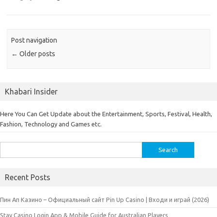
Post navigation
←
Older posts
Khabari Insider
Here You Can Get Update about the Entertainment, Sports, Festival, Health,
Fashion, Technology and Games etc.
Search
for:
Recent Posts
Пин Ап Казино – Официальный сайт Pin Up Casino | Входи и играй (2026)
Stay Casino Login App & Mobile Guide for Australian Players