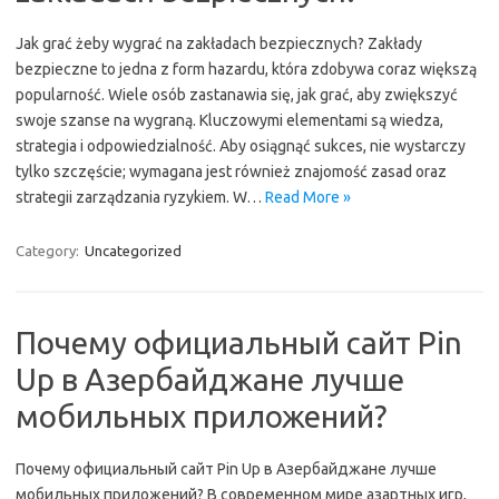
Jak grać żeby wygrać na zakładach bezpiecznych? Zakłady
bezpieczne to jedna z form hazardu, która zdobywa coraz większą
popularność. Wiele osób zastanawia się, jak grać, aby zwiększyć
swoje szanse na wygraną. Kluczowymi elementami są wiedza,
strategia i odpowiedzialność. Aby osiągnąć sukces, nie wystarczy
tylko szczęście; wymagana jest również znajomość zasad oraz
strategii zarządzania ryzykiem. W…
Read More »
Category:
Uncategorized
Почему официальный сайт Pin
Up в Азербайджане лучше
мобильных приложений?
Почему официальный сайт Pin Up в Азербайджане лучше
мобильных приложений? В современном мире азартных игр,