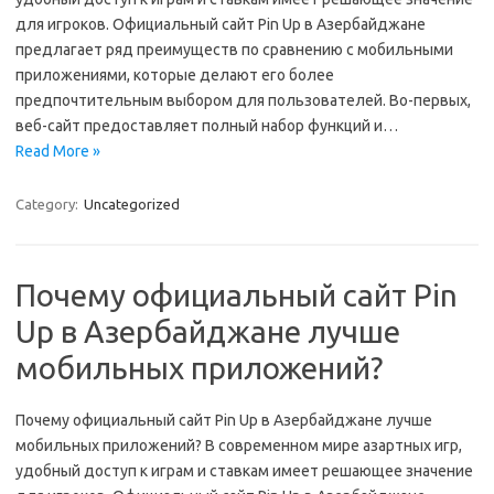
для игроков. Официальный сайт Pin Up в Азербайджане
предлагает ряд преимуществ по сравнению с мобильными
приложениями, которые делают его более
предпочтительным выбором для пользователей. Во-первых,
веб-сайт предоставляет полный набор функций и…
Read More »
Category:
Uncategorized
Почему официальный сайт Pin
Up в Азербайджане лучше
мобильных приложений?
Почему официальный сайт Pin Up в Азербайджане лучше
мобильных приложений? В современном мире азартных игр,
удобный доступ к играм и ставкам имеет решающее значение