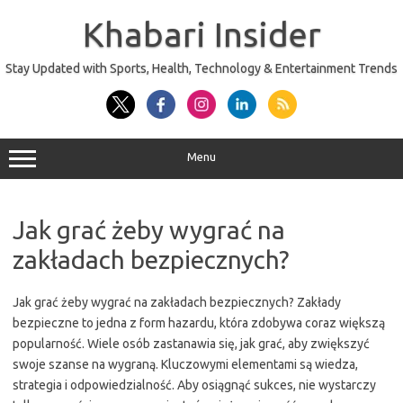
Skip
to
Khabari Insider
content
Stay Updated with Sports, Health, Technology & Entertainment Trends
Menu
Jak grać żeby wygrać na
zakładach bezpiecznych?
Jak grać żeby wygrać na zakładach bezpiecznych? Zakłady
bezpieczne to jedna z form hazardu, która zdobywa coraz większą
popularność. Wiele osób zastanawia się, jak grać, aby zwiększyć
swoje szanse na wygraną. Kluczowymi elementami są wiedza,
strategia i odpowiedzialność. Aby osiągnąć sukces, nie wystarczy