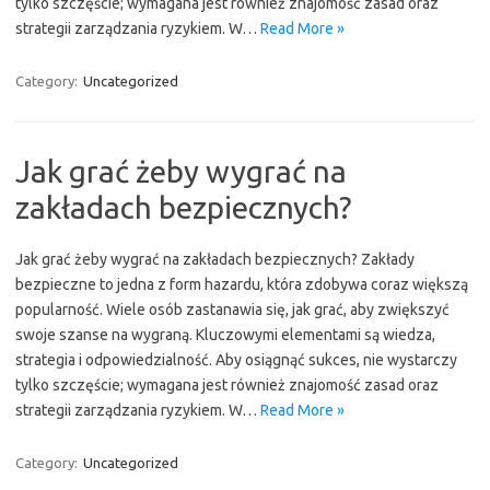
tylko szczęście; wymagana jest również znajomość zasad oraz
strategii zarządzania ryzykiem. W…
Read More »
Category:
Uncategorized
Jak grać żeby wygrać na
zakładach bezpiecznych?
Jak grać żeby wygrać na zakładach bezpiecznych? Zakłady
bezpieczne to jedna z form hazardu, która zdobywa coraz większą
popularność. Wiele osób zastanawia się, jak grać, aby zwiększyć
swoje szanse na wygraną. Kluczowymi elementami są wiedza,
strategia i odpowiedzialność. Aby osiągnąć sukces, nie wystarczy
tylko szczęście; wymagana jest również znajomość zasad oraz
strategii zarządzania ryzykiem. W…
Read More »
Category:
Uncategorized