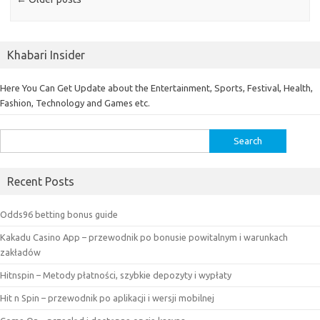
Khabari Insider
Here You Can Get Update about the Entertainment, Sports, Festival, Health,
Fashion, Technology and Games etc.
Search
for:
Recent Posts
Odds96 betting bonus guide
Kakadu Casino App – przewodnik po bonusie powitalnym i warunkach
zakładów
Hitnspin – Metody płatności, szybkie depozyty i wypłaty
Hit n Spin – przewodnik po aplikacji i wersji mobilnej