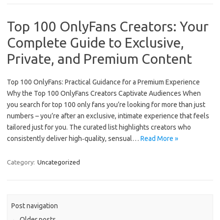
Top 100 OnlyFans Creators: Your
Complete Guide to Exclusive,
Private, and Premium Content
Top 100 OnlyFans: Practical Guidance for a Premium Experience
Why the Top 100 OnlyFans Creators Captivate Audiences When
you search for top 100 only fans you’re looking for more than just
numbers – you’re after an exclusive, intimate experience that feels
tailored just for you. The curated list highlights creators who
consistently deliver high‑quality, sensual…
Read More »
Category:
Uncategorized
Post navigation
←
Older posts