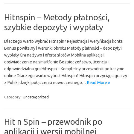
Hitnspin – Metody płatności,
szybkie depozyty i wypłaty
Dlaczego warto wybrać Hitnspin? Rejestracja i weryfikacja konta
Bonus powitalny i warunki obrotu Metody płatności – depozyty i
wypłaty Gra na żywo i oferta slotów Mobilna aplikacja i
doświadczenie na smartfonie Bezpieczeństwo, licencja i
odpowiedzialna gra Hitnspin – Kompletny przewodnik po kasynie
online Dlaczego warto wybrać Hitnspin? Hitnspin przyciąga graczy
z Polski dzięki połączeniu nowoczesnego…
Read More »
Category:
Uncategorized
Hit n Spin – przewodnik po
aplikacji i wersji mobilnej