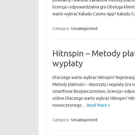
powitalny i warunki zakładów Metody płatno
licencja i odpowiedzialna gra Obsługa klien
warto wybrać Kakadu Casino App? Kakadu 
Category:
Uncategorized
Hitnspin – Metody płat
wypłaty
Dlaczego warto wybrać Hitnspin? Rejestracja
Metody płatności – depozyty i wypłaty Gra n
smartfonie Bezpieczeństwo, licencja i odpo
online Dlaczego warto wybrać Hitnspin? Hitn
nowoczesnego…
Read More »
Category:
Uncategorized