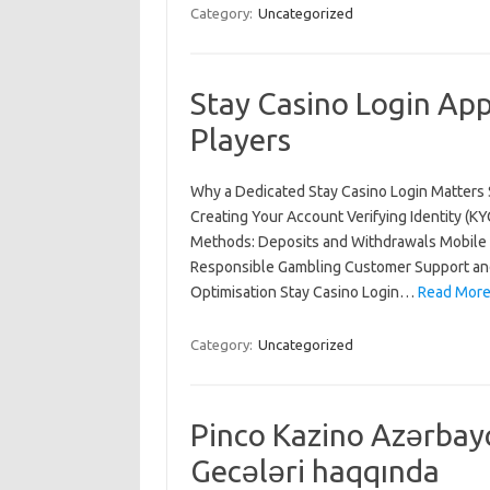
Category:
Uncategorized
Stay Casino Login App
Players
Why a Dedicated Stay Casino Login Matters S
Creating Your Account Verifying Identity 
Methods: Deposits and Withdrawals Mobile 
Responsible Gambling Customer Support an
Optimisation Stay Casino Login…
Read More
Category:
Uncategorized
Pinco Kazino Azərbayc
Gecələri haqqında