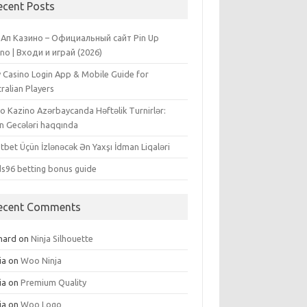
ecent Posts
 Ап Казино – Официальный сайт Pin Up
ino | Входи и играй (2026)
y Casino Login App & Mobile Guide for
ralian Players
co Kazino Azərbaycanda Həftəlik Turnirlər:
n Gecələri haqqında
tbet Üçün İzlənəcək Ən Yaxşı İdman Liqaləri
s96 betting bonus guide
ecent Comments
hard
on
Ninja Silhouette
ia
on
Woo Ninja
ia
on
Premium Quality
ia
on
Woo Logo