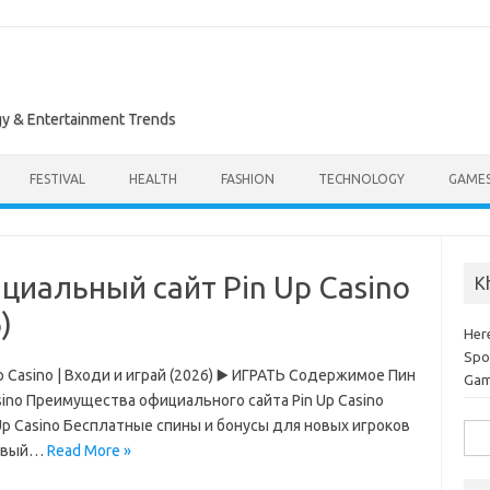
gy & Entertainment Trends
FESTIVAL
HEALTH
FASHION
TECHNOLOGY
GAME
циальный сайт Pin Up Casino
K
)
Her
Spor
 Casino | Входи и играй (2026) ▶️ ИГРАТЬ Содержимое Пин
Gam
sino Преимущества официального сайта Pin Up Casino
Up Casino Бесплатные спины и бонусы для новых игроков
Sea
ервый…
Read More »
for: