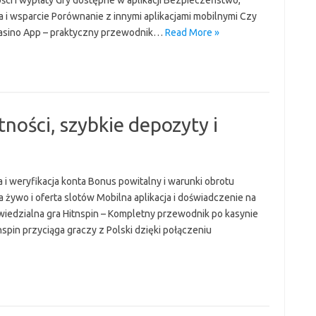
ści i wypłaty Gry dostępne w aplikacji Bezpieczeństwo,
ta i wsparcie Porównanie z innymi aplikacjami mobilnymi Czy
Casino App – praktyczny przewodnik…
Read More »
ności, szybkie depozyty i
 i weryfikacja konta Bonus powitalny i warunki obrotu
a żywo i oferta slotów Mobilna aplikacja i doświadczenie na
wiedzialna gra Hitnspin – Kompletny przewodnik po kasynie
spin przyciąga graczy z Polski dzięki połączeniu