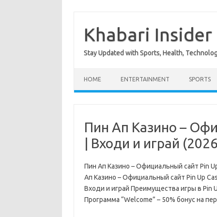
Skip
to
content
Khabari Insider
Stay Updated with Sports, Health, Technolo
HOME
ENTERTAINMENT
SPORTS
Пин Ап Казино – Офи
| Входи и играй (2026
Пин Ап Казино – Официальный сайт Pin Up
Ап Казино – Официальный сайт Pin Up Ca
Входи и играй Преимущества игры в Pin 
Программа “Welcome” – 50% бонус на п