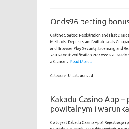
Odds96 betting bonus
Getting Started: Registration and First D
Methods: Deposits and Withdrawals Compar
and Browser Play Security, Licensing and 
You Need It Verification Process: KYC Made 
a Glance…
Read More »
Category:
Uncategorized
Kakadu Casino App – 
powitalnym i warunk
Co to jest Kakadu Casino App? Rejestracja i 