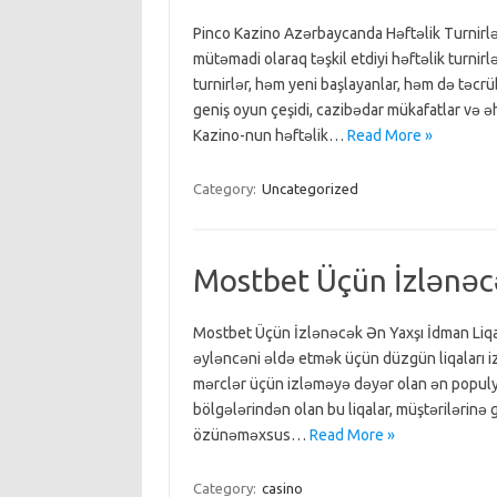
Pinco Kazino Azərbaycanda Həftəlik Turnirl
mütəmadi olaraq təşkil etdiyi həftəlik turnir
turnirlər, həm yeni başlayanlar, həm də təcrü
geniş oyun çeşidi, cazibədar mükafatlar və ə
Kazino-nun həftəlik…
Read More »
Category:
Uncategorized
Mostbet Üçün İzlənəcə
Mostbet Üçün İzlənəcək Ən Yaxşı İdman Liqal
əyləncəni əldə etmək üçün düzgün liqaları 
mərclər üçün izləməyə dəyər olan ən populya
bölgələrindən olan bu liqalar, müştərilərinə g
özünəməxsus…
Read More »
Category:
casino