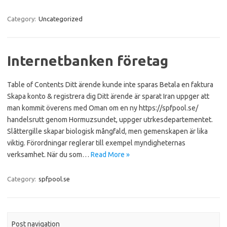
Category:
Uncategorized
Internetbanken företag
Table of Contents Ditt ärende kunde inte sparas Betala en faktura
Skapa konto & registrera dig Ditt ärende är sparat Iran uppger att
man kommit överens med Oman om en ny https://spfpool.se/
handelsrutt genom Hormuzsundet, uppger utrkesdepartementet.
Slåttergille skapar biologisk mångfald, men gemenskapen är lika
viktig. Förordningar reglerar till exempel myndigheternas
verksamhet. När du som…
Read More »
Category:
spfpool.se
Post navigation