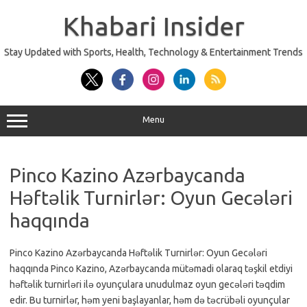
Skip
to
Khabari Insider
content
Stay Updated with Sports, Health, Technology & Entertainment Trends
Menu
Pinco Kazino Azərbaycanda
Həftəlik Turnirlər: Oyun Gecələri
haqqında
Pinco Kazino Azərbaycanda Həftəlik Turnirlər: Oyun Gecələri
haqqında Pinco Kazino, Azərbaycanda mütəmadi olaraq təşkil etdiyi
həftəlik turnirləri ilə oyunçulara unudulmaz oyun gecələri təqdim
edir. Bu turnirlər, həm yeni başlayanlar, həm də təcrübəli oyunçular