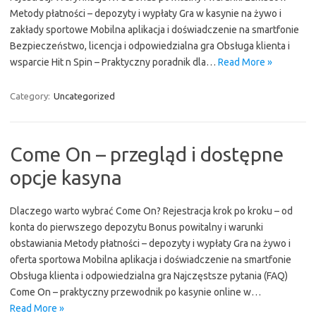
Metody płatności – depozyty i wypłaty Gra w kasynie na żywo i
zakłady sportowe Mobilna aplikacja i doświadczenie na smartfonie
Bezpieczeństwo, licencja i odpowiedzialna gra Obsługa klienta i
wsparcie Hit n Spin – Praktyczny poradnik dla…
Read More »
Category:
Uncategorized
Come On – przegląd i dostępne
opcje kasyna
Dlaczego warto wybrać Come On? Rejestracja krok po kroku – od
konta do pierwszego depozytu Bonus powitalny i warunki
obstawiania Metody płatności – depozyty i wypłaty Gra na żywo i
oferta sportowa Mobilna aplikacja i doświadczenie na smartfonie
Obsługa klienta i odpowiedzialna gra Najczęstsze pytania (FAQ)
Come On – praktyczny przewodnik po kasynie online w…
Read More »