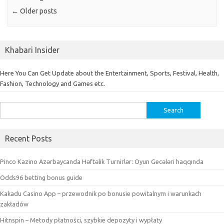
←
Older posts
Khabari Insider
Here You Can Get Update about the Entertainment, Sports, Festival, Health,
Fashion, Technology and Games etc.
Search
for:
Recent Posts
Pinco Kazino Azərbaycanda Həftəlik Turnirlər: Oyun Gecələri haqqında
Odds96 betting bonus guide
Kakadu Casino App – przewodnik po bonusie powitalnym i warunkach
zakładów
Hitnspin – Metody płatności, szybkie depozyty i wypłaty