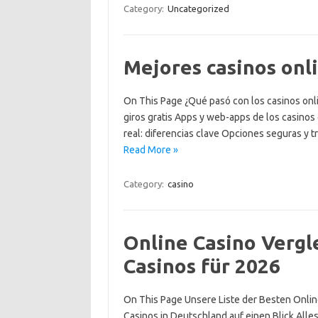
Category:
Uncategorized
Mejores casinos onli
On This Page ¿Qué pasó con los casinos onl
giros gratis Apps y web-apps de los casinos
real: diferencias clave Opciones seguras y 
Read More »
Category:
casino
Online Casino Vergl
Casinos für 2026
On This Page Unsere Liste der Besten Onlin
Casinos in Deutschland auf einen Blick All