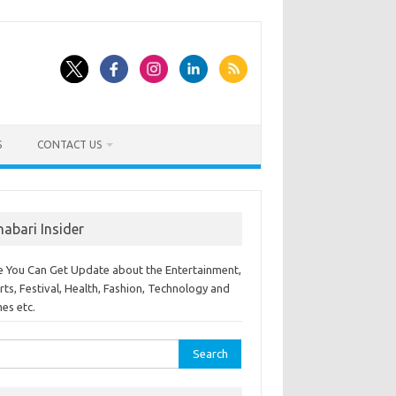
S
CONTACT US
habari Insider
e You Can Get Update about the Entertainment,
ts, Festival, Health, Fashion, Technology and
es etc.
rch