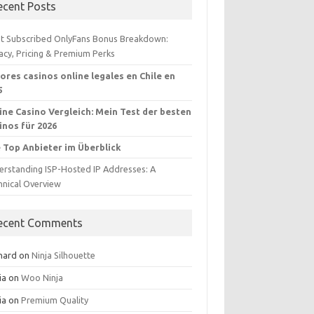
ecent Posts
t Subscribed OnlyFans Bonus Breakdown:
acy, Pricing & Premium Perks
ores casinos online legales en Chile en
5
ine Casino Vergleich: Mein Test der besten
inos für 2026
e Top Anbieter im Überblick
erstanding ISP-Hosted IP Addresses: A
hnical Overview
ecent Comments
hard
on
Ninja Silhouette
ia
on
Woo Ninja
ia
on
Premium Quality