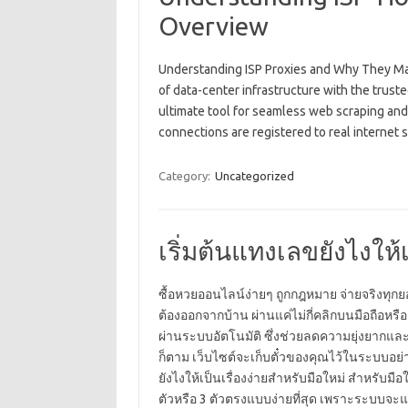
Overview
Understanding ISP Proxies and Why They Mat
of data-center infrastructure with the trust
ultimate tool for seamless web scraping and
connections are registered to real internet
Category:
Uncategorized
เริ่มต้นแทงเลขยังไงให้เ
ซื้อหวยออนไลน์ง่ายๆ ถูกกฎหมาย จ่ายจริงทุก
ต้องออกจากบ้าน ผ่านแค่ไม่กี่คลิกบนมือถือหร
ผ่านระบบอัตโนมัติ ซึ่งช่วยลดความยุ่งยากและ
ก็ตาม เว็บไซต์จะเก็บตั๋วของคุณไว้ในระบบอย่
ยังไงให้เป็นเรื่องง่ายสำหรับมือใหม่ สำหรับมื
ตัวหรือ 3 ตัวตรงแบบง่ายที่สุด เพราะระบบจะ