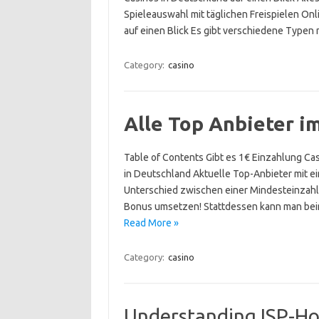
Spieleauswahl mit täglichen Freispielen Onl
auf einen Blick Es gibt verschiedene Type
Category:
casino
Alle Top Anbieter i
Table of Contents Gibt es 1€ Einzahlung C
in Deutschland Aktuelle Top-Anbieter mit e
Unterschied zwischen einer Mindesteinzahlu
Bonus umsetzen! Stattdessen kann man bei
Read More »
Category:
casino
Understanding ISP-Hos