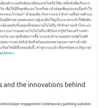
ิ้น ไม่ต้องคำนวณซับซ้อนเหมือนเลขวิ่งหรือโต๊ด เคล็ดลับคือเริ่มจาก
เพื่อให้รู้สึกผูกพันและไม่เครียด แล้วค่อยเพิ่มรูปแบบเมื่อเข้าใจ
เลขอะไรก่อน?” คำตอบคือ เริ่มจากเลข 2 ตัวล่างหรือสามตัวบน
หญ่มีตัวอย่างยอดแทงจากผู้เล่นอื่นให้ดูเป็นแนวทาง ทำให้ตัดสิน
ก็จะคุ้นเคยกับขั้นตอนทั้งหมดภายในไม่กี่นาที ทำความเข้าใจระบบ
ระบบการแทงผ่านเว็บในไม่กี่นาทีเริ่มจากรู้จักโครงสร้างหน้า
ำนวนเงิน และปุ่มยืนยันการซื้อ ระบบจะคำนวณยอดรวมอัตโนมัติ
ับผลการแทง (สลิป) ทันที พร้อมแสดงหมายเลขรายการอ้างอิง
ลไทม์มีขั้นตอนดังนี้: เข้าสู่ระบบแล้วเลือกชนิดหวย (รัฐบาล/
ad More »
es and the innovations behind
ns behind player engagement Contemporary gambling websites