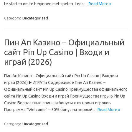
te starten om te beginnen met spelen. Lees…
Read More »
Category:
Uncategorized
Пин Ап Казино – Официальный
сайт Pin Up Casino | Входи и
играй (2026)
Пин Ап Казино – Официальный сайт Pin Up Casino | Входи и
играй (2026) ▶️ ИГРАТЬ Содержимое Пин Ап Казино –
Официальный сайт Pin Up Casino Преимущества официального
сайта Pin Up Casino Входи и играй Преимущества игры в Pin Up
Casino Бесплатные спины и бонусы для новых игроков
Программа “Welcome” – 50% бонус на первый…
Read More »
Category:
Uncategorized