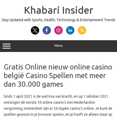
Skip
to
Khabari Insider
content
Stay Updated with Sports, Health, Technology & Entertainment Trends
Menu
Gratis Online nieuw online casino
belgië Casino Spellen met meer
dan 30.000 games
Sinds 1 april 2021 is de wet Koa van kracht, en op 1 oktober 2021
ontvingen de eerste 10 online casino’s een Nederlandse
vergunning, momenteel zijn er 26 legale casino’s online. Je kunt de
spellen gewoon in je browser spelen, en je hoeft ze alleen maar op