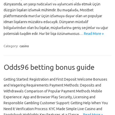
dünyasında, ən yaxşı nəticələri və əyləncəni əldə etmək üçün
düzgün liqaları izləmək mühimdir. Bu məqalədə, Mostbet
platformasında mərclər üçün izləməyə dəyər olan ən populyar
idman liqalarını müzakirə edəcəyik. Dünyanın müxtəlif
bölgələrindən olan bu liqalar, müştərilərinə geniş seçimlər və uğur
potensialı təqdim edir. Hər bir liqa özünəməxsus…
Read More »
Category:
casino
Odds96 betting bonus guide
Getting Started: Registration and First Deposit Welcome Bonuses
and Wagering Requirements Payment Methods: Deposits and
Withdrawals Comparison of Popular Payment Methods Mobile
Experience: App and Browser Play Security, Licensing and
Responsible Gambling Customer Support: Getting Help When You
Need It Verification Process: KYC Made Simple Live Casino and
Sportsbook Highlights Key Features at a Glance…
Read More »