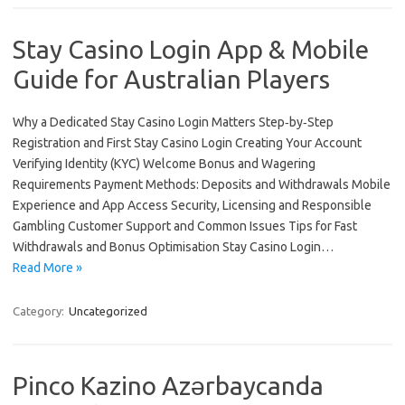
Stay Casino Login App & Mobile
Guide for Australian Players
Why a Dedicated Stay Casino Login Matters Step‑by‑Step
Registration and First Stay Casino Login Creating Your Account
Verifying Identity (KYC) Welcome Bonus and Wagering
Requirements Payment Methods: Deposits and Withdrawals Mobile
Experience and App Access Security, Licensing and Responsible
Gambling Customer Support and Common Issues Tips for Fast
Withdrawals and Bonus Optimisation Stay Casino Login…
Read More »
Category:
Uncategorized
Pinco Kazino Azərbaycanda