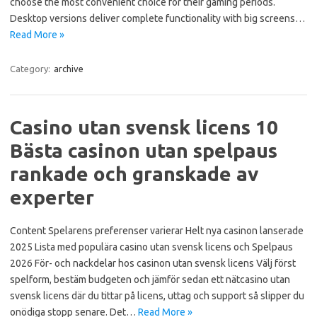
choose the most convenient choice for their gaming periods.
Desktop versions deliver complete functionality with big screens…
Read More »
Category:
archive
Casino utan svensk licens 10
Bästa casinon utan spelpaus
rankade och granskade av
experter
Content Spelarens preferenser varierar Helt nya casinon lanserade
2025 Lista med populära casino utan svensk licens och Spelpaus
2026 För- och nackdelar hos casinon utan svensk licens Välj först
spelform, bestäm budgeten och jämför sedan ett nätcasino utan
svensk licens där du tittar på licens, uttag och support så slipper du
onödiga stopp senare. Det…
Read More »