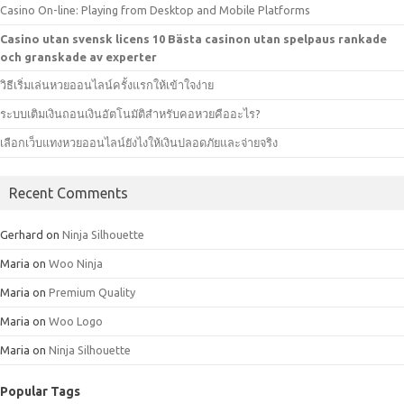
Casino On-line: Playing from Desktop and Mobile Platforms
Casino utan svensk licens 10 Bästa casinon utan spelpaus rankade
och granskade av experter
วิธีเริ่มเล่นหวยออนไลน์ครั้งแรกให้เข้าใจง่าย
ระบบเติมเงินถอนเงินอัตโนมัติสำหรับคอหวยคืออะไร?
เลือกเว็บแทงหวยออนไลน์ยังไงให้เงินปลอดภัยและจ่ายจริง
Recent Comments
Gerhard
on
Ninja Silhouette
Maria
on
Woo Ninja
Maria
on
Premium Quality
Maria
on
Woo Logo
Maria
on
Ninja Silhouette
Popular Tags