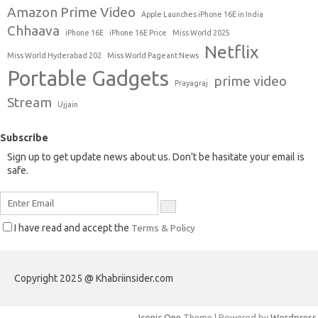
Amazon Prime Video
Apple Launches iPhone 16E in India
Chhaava
iPhone 16E
iPhone 16E Price
Miss World 2025
Netflix
Miss World Hyderabad 202
Miss World Pageant News
Portable Gadgets
prime video
Prayagraj
Stream
Ujjain
Subscribe
Sign up to get update news about us. Don't be hasitate your email is
safe.
I have read and accept the
Terms & Policy
Copyright 2025 @ Khabriinsider.com
Iconic One
Theme | Powered by
Wordpress