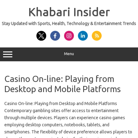
Skip
to
Khabari Insider
content
Stay Updated with Sports, Health, Technology & Entertainment Trends
Menu
Casino On-line: Playing from
Desktop and Mobile Platforms
Casino On-line: Playing from Desktop and Mobile Platforms
Contemporary gambling sites offer access to entertainment
through multiple devices. Players can experience casino games
employing desktop computers, notebooks, tablets, and
smartphones. The flexibility of device preference allows players to