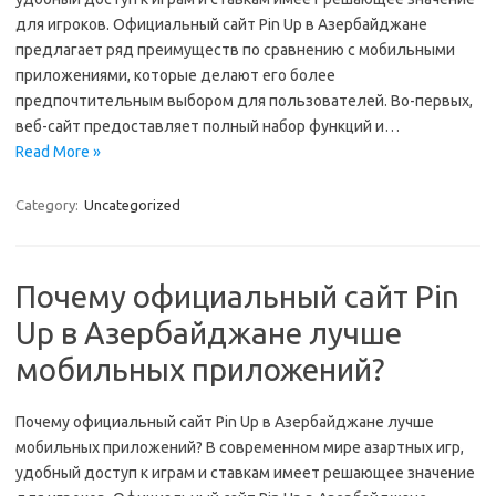
для игроков. Официальный сайт Pin Up в Азербайджане
предлагает ряд преимуществ по сравнению с мобильными
приложениями, которые делают его более
предпочтительным выбором для пользователей. Во-первых,
веб-сайт предоставляет полный набор функций и…
Read More »
Category:
Uncategorized
Почему официальный сайт Pin
Up в Азербайджане лучше
мобильных приложений?
Почему официальный сайт Pin Up в Азербайджане лучше
мобильных приложений? В современном мире азартных игр,
удобный доступ к играм и ставкам имеет решающее значение