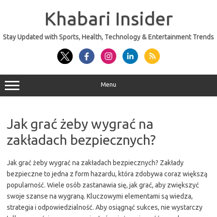
Skip
to
Khabari Insider
content
Stay Updated with Sports, Health, Technology & Entertainment Trends
Menu
Jak grać żeby wygrać na
zakładach bezpiecznych?
Jak grać żeby wygrać na zakładach bezpiecznych? Zakłady
bezpieczne to jedna z form hazardu, która zdobywa coraz większą
popularność. Wiele osób zastanawia się, jak grać, aby zwiększyć
swoje szanse na wygraną. Kluczowymi elementami są wiedza,
strategia i odpowiedzialność. Aby osiągnąć sukces, nie wystarczy