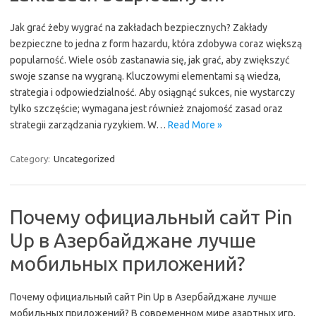
Jak grać żeby wygrać na zakładach bezpiecznych? Zakłady
bezpieczne to jedna z form hazardu, która zdobywa coraz większą
popularność. Wiele osób zastanawia się, jak grać, aby zwiększyć
swoje szanse na wygraną. Kluczowymi elementami są wiedza,
strategia i odpowiedzialność. Aby osiągnąć sukces, nie wystarczy
tylko szczęście; wymagana jest również znajomość zasad oraz
strategii zarządzania ryzykiem. W…
Read More »
Category:
Uncategorized
Почему официальный сайт Pin
Up в Азербайджане лучше
мобильных приложений?
Почему официальный сайт Pin Up в Азербайджане лучше
мобильных приложений? В современном мире азартных игр,