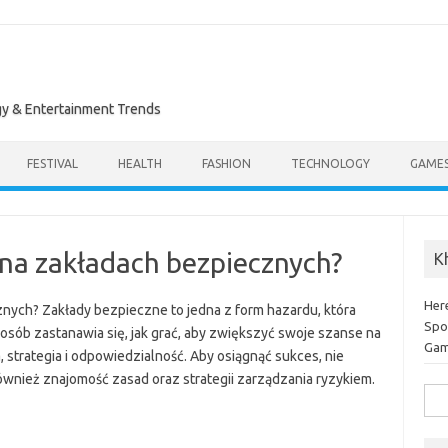
gy & Entertainment Trends
FESTIVAL
HEALTH
FASHION
TECHNOLOGY
GAME
 na zakładach bezpiecznych?
K
Her
nych? Zakłady bezpieczne to jedna z form hazardu, która
Spor
sób zastanawia się, jak grać, aby zwiększyć swoje szanse na
Gam
strategia i odpowiedzialność. Aby osiągnąć sukces, nie
ównież znajomość zasad oraz strategii zarządzania ryzykiem.
Sea
for: