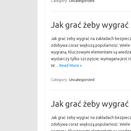
Category:
Uncategorized
Jak grać żeby wygrać
Jak grać żeby wygrać na zakładach bezpiecz
zdobywa coraz większą popularność. Wiele o
wygraną. Kluczowymi elementami są wiedza, 
wystarczy tylko szczęście; wymagana jest r
W…
Read More »
Category:
Uncategorized
Jak grać żeby wygrać
Jak grać żeby wygrać na zakładach bezpiecz
zdobywa coraz większą popularność. Wiele o