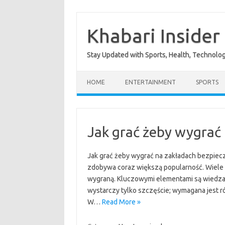
Skip
to
content
Khabari Insider
Stay Updated with Sports, Health, Technolo
HOME
ENTERTAINMENT
SPORTS
Jak grać żeby wygrać
Jak grać żeby wygrać na zakładach bezpiecz
zdobywa coraz większą popularność. Wiele o
wygraną. Kluczowymi elementami są wiedza, 
wystarczy tylko szczęście; wymagana jest r
W…
Read More »