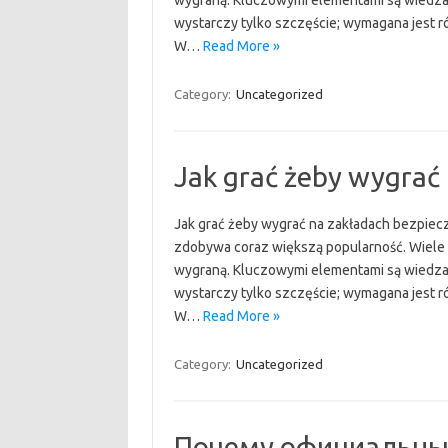
wygraną. Kluczowymi elementami są wiedza, 
wystarczy tylko szczęście; wymagana jest r
W…
Read More »
Category:
Uncategorized
Jak grać żeby wygrać
Jak grać żeby wygrać na zakładach bezpiecz
zdobywa coraz większą popularność. Wiele o
wygraną. Kluczowymi elementami są wiedza, 
wystarczy tylko szczęście; wymagana jest r
W…
Read More »
Category:
Uncategorized
Почему официальный