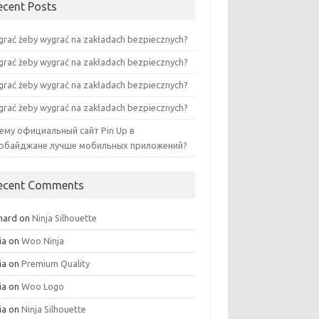
ecent Posts
 grać żeby wygrać na zakładach bezpiecznych?
 grać żeby wygrać na zakładach bezpiecznych?
 grać żeby wygrać na zakładach bezpiecznych?
 grać żeby wygrać na zakładach bezpiecznych?
ему официальный сайт Pin Up в
рбайджане лучше мобильных приложений?
ecent Comments
hard
on
Ninja Silhouette
ia
on
Woo Ninja
ia
on
Premium Quality
ia
on
Woo Logo
ia
on
Ninja Silhouette