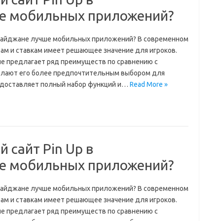
е мобильных приложений?
рбайджане лучше мобильных приложений? В современном
рам и ставкам имеет решающее значение для игроков.
не предлагает ряд преимуществ по сравнению с
лают его более предпочтительным выбором для
редоставляет полный набор функций и…
Read More »
 сайт Pin Up в
е мобильных приложений?
рбайджане лучше мобильных приложений? В современном
рам и ставкам имеет решающее значение для игроков.
не предлагает ряд преимуществ по сравнению с