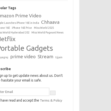
ular Tags
mazon Prime Video
Chhaava
ple Launches iPhone 16E in India
hone 16E
iPhone 16E Price
Miss World 2025
ss World Hyderabad 202
Miss World Pageant News
etflix
Portable Gadgets
prime video
Stream
ayagraj
Ujjain
scribe
gn up to get update news about us. Don't
 hasitate your email is safe.
I have read and accept the
Terms & Policy