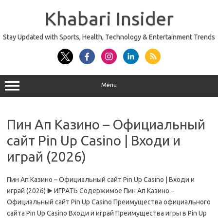
Skip
to
Khabari Insider
content
Stay Updated with Sports, Health, Technology & Entertainment Trends
Menu
Пин Ап Казино – Официальный
сайт Pin Up Casino | Входи и
играй (2026)
Пин Ап Казино – Официальный сайт Pin Up Casino | Входи и
играй (2026) ▶️ ИГРАТЬ Содержимое Пин Ап Казино –
Официальный сайт Pin Up Casino Преимущества официального
сайта Pin Up Casino Входи и играй Преимущества игры в Pin Up