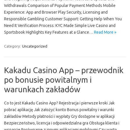
Withdrawals Comparison of Popular Payment Methods Mobile
Experience: App and Browser Play Security, Licensing and
Responsible Gambling Customer Support: Getting Help When You
Need It Verification Process: KYC Made Simple Live Casino and
Sportsbook Highlights Key Features at a Glance…
Read More »
Category:
Uncategorized
Kakadu Casino App – przewodnik
po bonusie powitalnym i
warunkach zakładów
Co to jest Kakadu Casino App? Rejestracja i pierwsze kroki Jak
pobrać aplikację Jak założyć konto Bonus powitalny i warunki
zakładów Metody płatności i wypłaty Gry dostępne w aplikacji
Bezpieczeństwo, licencja i odpowiedzialna gra Obsługa klienta i
wsparcie Porównanie z innymi aplikacjami mobilnymi Czy warto