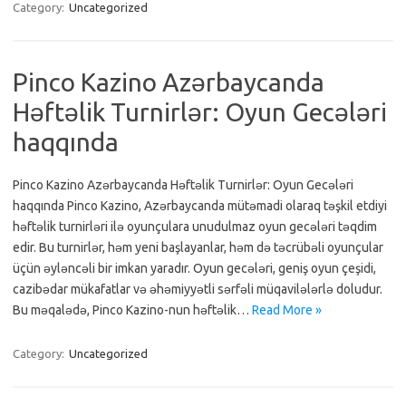
Category:
Uncategorized
Pinco Kazino Azərbaycanda
Həftəlik Turnirlər: Oyun Gecələri
haqqında
Pinco Kazino Azərbaycanda Həftəlik Turnirlər: Oyun Gecələri
haqqında Pinco Kazino, Azərbaycanda mütəmadi olaraq təşkil etdiyi
həftəlik turnirləri ilə oyunçulara unudulmaz oyun gecələri təqdim
edir. Bu turnirlər, həm yeni başlayanlar, həm də təcrübəli oyunçular
üçün əyləncəli bir imkan yaradır. Oyun gecələri, geniş oyun çeşidi,
cazibədar mükafatlar və əhəmiyyətli sərfəli müqavilələrlə doludur.
Bu məqalədə, Pinco Kazino-nun həftəlik…
Read More »
Category:
Uncategorized