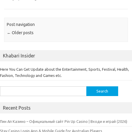
Post navigation
←
Older posts
Khabari Insider
Here You Can Get Update about the Entertainment, Sports, Festival, Health,
Fashion, Technology and Games etc.
Search
for:
Recent Posts
Пин Ап Казино – Официальный сайт Pin Up Casino | Входи и играй (2026)
Stay Casino Login App & Mobile Guide for Australian Players