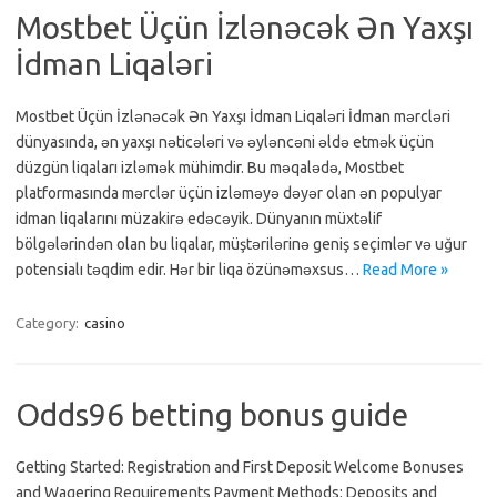
Mostbet Üçün İzlənəcək Ən Yaxşı
İdman Liqaləri
Mostbet Üçün İzlənəcək Ən Yaxşı İdman Liqaləri İdman mərcləri
dünyasında, ən yaxşı nəticələri və əyləncəni əldə etmək üçün
düzgün liqaları izləmək mühimdir. Bu məqalədə, Mostbet
platformasında mərclər üçün izləməyə dəyər olan ən populyar
idman liqalarını müzakirə edəcəyik. Dünyanın müxtəlif
bölgələrindən olan bu liqalar, müştərilərinə geniş seçimlər və uğur
potensialı təqdim edir. Hər bir liqa özünəməxsus…
Read More »
Category:
casino
Odds96 betting bonus guide
Getting Started: Registration and First Deposit Welcome Bonuses
and Wagering Requirements Payment Methods: Deposits and