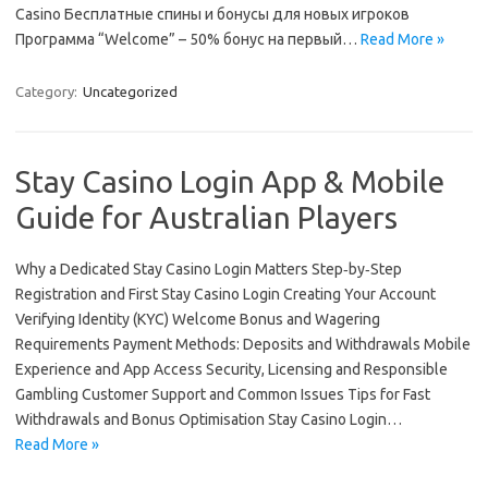
Casino Бесплатные спины и бонусы для новых игроков
Программа “Welcome” – 50% бонус на первый…
Read More »
Category:
Uncategorized
Stay Casino Login App & Mobile
Guide for Australian Players
Why a Dedicated Stay Casino Login Matters Step‑by‑Step
Registration and First Stay Casino Login Creating Your Account
Verifying Identity (KYC) Welcome Bonus and Wagering
Requirements Payment Methods: Deposits and Withdrawals Mobile
Experience and App Access Security, Licensing and Responsible
Gambling Customer Support and Common Issues Tips for Fast
Withdrawals and Bonus Optimisation Stay Casino Login…
Read More »