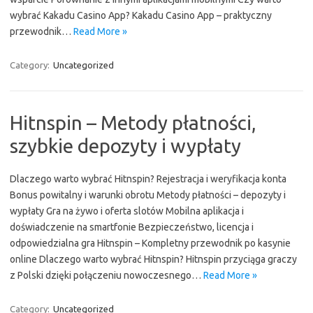
wybrać Kakadu Casino App? Kakadu Casino App – praktyczny
przewodnik…
Read More »
Category:
Uncategorized
Hitnspin – Metody płatności,
szybkie depozyty i wypłaty
Dlaczego warto wybrać Hitnspin? Rejestracja i weryfikacja konta
Bonus powitalny i warunki obrotu Metody płatności – depozyty i
wypłaty Gra na żywo i oferta slotów Mobilna aplikacja i
doświadczenie na smartfonie Bezpieczeństwo, licencja i
odpowiedzialna gra Hitnspin – Kompletny przewodnik po kasynie
online Dlaczego warto wybrać Hitnspin? Hitnspin przyciąga graczy
z Polski dzięki połączeniu nowoczesnego…
Read More »
Category:
Uncategorized