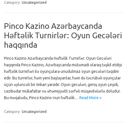
Category:
Uncategorized
Pinco Kazino Azərbaycanda
Həftəlik Turnirlər: Oyun Gecələri
haqqında
Pinco Kazino Azərbaycanda Həftəlik Turnirlər: Oyun Gecələri
haqqında Pinco Kazino, Azərbaycanda mütəmadi olaraq təşkil etdiyi
həftəlik turnirləri ilə oyunçulara unudulmaz oyun gecələri təqdim
edir. Bu turnirlər, həm yeni başlayanlar, həm də təcrübəli oyunçular
üçün əyləncəli bir imkan yaradır. Oyun gecələri, geniş oyun çeşidi,
cazibədar mükafatlar və əhəmiyyətli sərfəli müqavilələrlə doludur.
Bu məqalədə, Pinco Kazino-nun həftəlik…
Read More »
Category:
Uncategorized