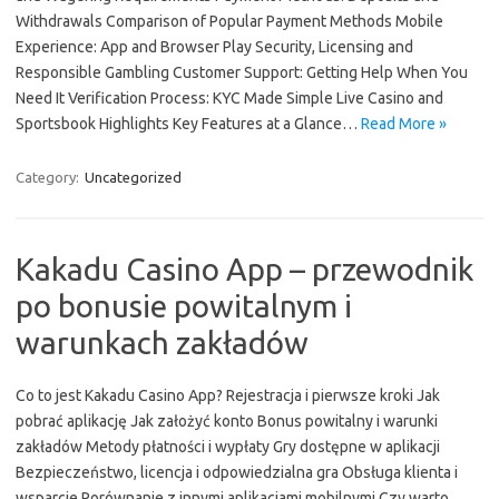
Withdrawals Comparison of Popular Payment Methods Mobile
Experience: App and Browser Play Security, Licensing and
Responsible Gambling Customer Support: Getting Help When You
Need It Verification Process: KYC Made Simple Live Casino and
Sportsbook Highlights Key Features at a Glance…
Read More »
Category:
Uncategorized
Kakadu Casino App – przewodnik
po bonusie powitalnym i
warunkach zakładów
Co to jest Kakadu Casino App? Rejestracja i pierwsze kroki Jak
pobrać aplikację Jak założyć konto Bonus powitalny i warunki
zakładów Metody płatności i wypłaty Gry dostępne w aplikacji
Bezpieczeństwo, licencja i odpowiedzialna gra Obsługa klienta i
wsparcie Porównanie z innymi aplikacjami mobilnymi Czy warto