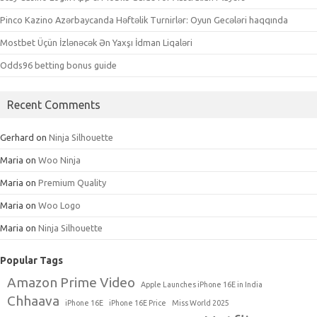
Pinco Kazino Azərbaycanda Həftəlik Turnirlər: Oyun Gecələri haqqında
Mostbet Üçün İzlənəcək Ən Yaxşı İdman Liqaləri
Odds96 betting bonus guide
Recent Comments
Gerhard
on
Ninja Silhouette
Maria
on
Woo Ninja
Maria
on
Premium Quality
Maria
on
Woo Logo
Maria
on
Ninja Silhouette
Popular Tags
Amazon Prime Video
Apple Launches iPhone 16E in India
Chhaava
iPhone 16E
iPhone 16E Price
Miss World 2025