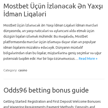
Mostbet Üçün İzlənəcək Ən Yaxşı
İdman Liqaləri
Mostbet Üçün İzlənəcək Ən Yaxşı İdman Liqaləri İdman mərcləri
dünyasında, ən yaxşı nəticələri və əyləncəni əldə etmək üçün
düzgün liqaları izləmək mühimdir. Bu məqalədə, Mostbet
platformasında mərclər üçün izləməyə dəyər olan ən populyar
idman liqalarını müzakirə edəcəyik. Dünyanın müxtəlif
bölgələrindən olan bu liqalar, müştərilərinə geniş seçimlər və uğur
potensialı təqdim edir. Hər bir liqa özünəməxsus…
Read More »
Category:
casino
Odds96 betting bonus guide
Getting Started: Registration and First Deposit Welcome Bonuses
and Wagering Requirements Payment Methods: Deposits and