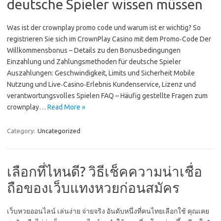
deutsche Spieler wissen müssen
Was ist der crownplay promo code und warum ist er wichtig? So
registrieren Sie sich im CrownPlay Casino mit dem Promo‑Code Der
Willkommensbonus – Details zu den Bonusbedingungen
Einzahlung und Zahlungsmethoden für deutsche Spieler
Auszahlungen: Geschwindigkeit, Limits und Sicherheit Mobile
Nutzung und Live‑Casino‑Erlebnis Kundenservice, Lizenz und
verantwortungsvolles Spielen FAQ – Häufig gestellte Fragen zum
crownplay…
Read More »
Category:
Uncategorized
เลือกที่ไหนดี? วิธีเช็คความน่าเชื่อ
ถือของเว็บแทงหวยก่อนสมัคร
เว็บหวยออนไลน์ เล่นง่าย จ่ายจริง อันดับหนึ่งที่คนไทยเลือกใช้ คุณเคย