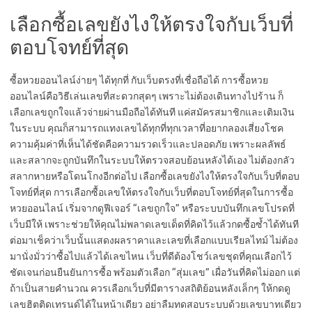
เลือกซื้อเลขยังไงให้ตรงใจกับเว็บที่
ตอบโจทย์ที่สุด
ซื้อหวยออนไลน์ง่ายๆ ได้ทุกที่ กับเว็บตรงที่เชื่อถือได้ การซื้อหวย
ออนไลน์คือวิธีเล่นเลขที่สะดวกสุดๆ เพราะไม่ต้องเดินทางไปร้าน ก็
เลือกเลขถูกใจแล้วจ่ายผ่านมือถือได้ทันที แค่สมัครสมาชิกและเติมเงิน
ในระบบ คุณก็สามารถแทงเลขได้ทุกที่ทุกเวลาที่อยากลองเสี่ยงโชค
ความคุ้มค่าที่เห็นได้ชัดคือความรวดเร็วและปลอดภัย เพราะผลลัพธ์
และสลากจะถูกบันทึกในระบบให้ตรวจสอบย้อนหลังได้เอง ไม่ต้องกลัว
สลากหายหรือโดนโกงอีกต่อไป เลือกซื้อเลขยังไงให้ตรงใจกับเว็บที่ตอบ
โจทย์ที่สุด การเลือกซื้อเลขให้ตรงใจกับเว็บที่ตอบโจทย์ที่สุดในการซื้อ
หวยออนไลน์ เริ่มจากดูฟีเจอร์ “เลขถูกใจ” หรือระบบบันทึกเลขโปรดที่
เว็บมีให้ เพราะช่วยให้คุณไม่พลาดเลขเด็ดที่คิดไว้แล้วกดซื้อซ้ำได้ทันที
ต่อมาเช็คว่าเว็บนั้นแสดงผลราคาและเลขที่เลือกแบบเรียลไทม์ ไม่ต้อง
มานั่งมั่วว่าซื้อไปแล้วได้เลขไหน เว็บที่ดีต้องโชว์เลขชุดที่คุณเลือกไว้
ชัดเจนก่อนยืนยันการซื้อ พร้อมตัวเลือก “สุ่มเลข” เผื่อวันที่คิดไม่ออก แต่
ถ้าเป็นสายคำนวณ ควรเลือกเว็บที่มีตารางสถิติย้อนหลังเล็กๆ ให้กดดู
เลขฮิตติดเทรนด์ได้ในหน้าเดียว อย่าลืมทดสอบระบบด้วยเลขบาทเดียว