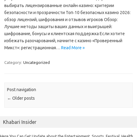
выбирать лицензированные онлайн‑казино: критерии
безопасности и прозрачности Топ‑10 безопасных казино 2026:
обзор лицензий, шифрования и отзывов игроков Обзор:
Лучшие методы защиты ваших данных и выигрышей:
шифрование, бонусы и клиентская поддержка Если хотите
избежать разочарований, начните с казино «Проверенный
Микст»: регистрационная…
Read More »
Category:
Uncategorized
Post navigation
←
Older posts
Khabari Insider
Here You Can Get Update about the Entertainment, Sports, Festival, Health,