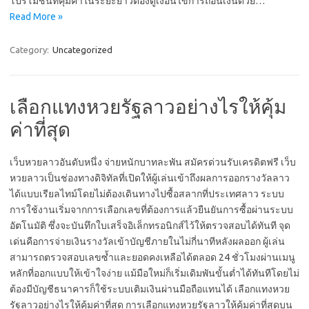
โปรโมชั่นที่คุ้มค่าในระยะยาวต้องดูเงื่อนไขการถอนเงินด้วย…
Read More »
Category:
Uncategorized
เลือกแทงหวยรัฐลาวอย่างไรให้คุ้ม
ค่าที่สุด
เว็บหวยลาวอันดับหนึ่ง จ่ายหนักบาทละพัน สมัครด่วนรับเครดิตฟรี เว็บ
หวยลาวเป็นช่องทางดิจิทัลที่เปิดให้ผู้เล่นเข้าถึงผลการออกรางวัลลาว
ได้แบบเรียลไทม์โดยไม่ต้องเดินทางไปซื้อสลากที่ประเทศลาว ระบบ
การใช้งานเริ่มจากการเลือกเลขที่ต้องการแล้วยืนยันการซื้อผ่านระบบ
อัตโนมัติ ซึ่งจะบันทึกใบเสร็จอิเล็กทรอนิกส์ไว้ให้ตรวจสอบได้ทันที จุด
เด่นคือการจ่ายเงินรางวัลเข้าบัญชีภายในไม่กี่นาทีหลังผลออก ผู้เล่น
สามารถตรวจสอบเลขซ้ำและยอดคงเหลือได้ตลอด 24 ชั่วโมงผ่านเมนู
หลักที่ออกแบบให้เข้าใจง่าย แม้มือใหม่ก็เริ่มเดิมพันขั้นต่ำได้ทันทีโดยไม่
ต้องมีบัญชีธนาคารก็ใช้ระบบเติมเงินผ่านมือถือแทนได้ เลือกแทงหวย
รัฐลาวอย่างไรให้คุ้มค่าที่สุด การเลือกแทงหวยรัฐลาวให้คุ้มค่าที่สุดบน