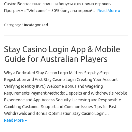
Casino Бесплатные спины и бонусы для новых игроков
Программа “Welcome” – 50% бонус на первый…
Read More »
Category:
Uncategorized
Stay Casino Login App & Mobile
Guide for Australian Players
Why a Dedicated Stay Casino Login Matters Step‑by‑Step
Registration and First Stay Casino Login Creating Your Account
Verifying Identity (KYC) Welcome Bonus and Wagering
Requirements Payment Methods: Deposits and Withdrawals Mobile
Experience and App Access Security, Licensing and Responsible
Gambling Customer Support and Common Issues Tips for Fast
Withdrawals and Bonus Optimisation Stay Casino Login…
Read More »