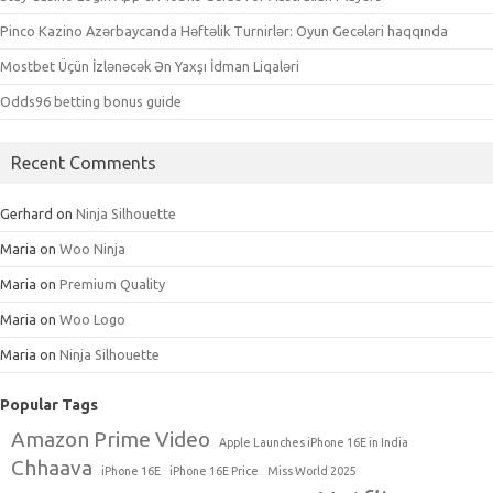
Pinco Kazino Azərbaycanda Həftəlik Turnirlər: Oyun Gecələri haqqında
Mostbet Üçün İzlənəcək Ən Yaxşı İdman Liqaləri
Odds96 betting bonus guide
Recent Comments
Gerhard
on
Ninja Silhouette
Maria
on
Woo Ninja
Maria
on
Premium Quality
Maria
on
Woo Logo
Maria
on
Ninja Silhouette
Popular Tags
Amazon Prime Video
Apple Launches iPhone 16E in India
Chhaava
iPhone 16E
iPhone 16E Price
Miss World 2025