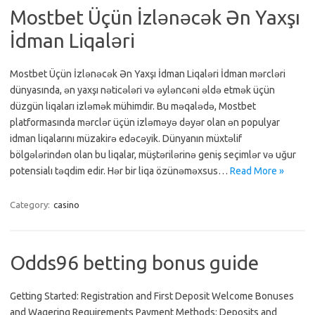
Mostbet Üçün İzlənəcək Ən Yaxşı
İdman Liqaləri
Mostbet Üçün İzlənəcək Ən Yaxşı İdman Liqaləri İdman mərcləri
dünyasında, ən yaxşı nəticələri və əyləncəni əldə etmək üçün
düzgün liqaları izləmək mühimdir. Bu məqalədə, Mostbet
platformasında mərclər üçün izləməyə dəyər olan ən populyar
idman liqalarını müzakirə edəcəyik. Dünyanın müxtəlif
bölgələrindən olan bu liqalar, müştərilərinə geniş seçimlər və uğur
potensialı təqdim edir. Hər bir liqa özünəməxsus…
Read More »
Category:
casino
Odds96 betting bonus guide
Getting Started: Registration and First Deposit Welcome Bonuses
and Wagering Requirements Payment Methods: Deposits and