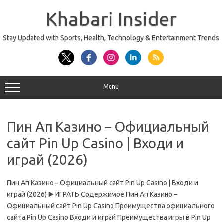
Skip
to
Khabari Insider
content
Stay Updated with Sports, Health, Technology & Entertainment Trends
Menu
Пин Ап Казино – Официальный
сайт Pin Up Casino | Входи и
играй (2026)
Пин Ап Казино – Официальный сайт Pin Up Casino | Входи и
играй (2026) ▶️ ИГРАТЬ Содержимое Пин Ап Казино –
Официальный сайт Pin Up Casino Преимущества официального
сайта Pin Up Casino Входи и играй Преимущества игры в Pin Up