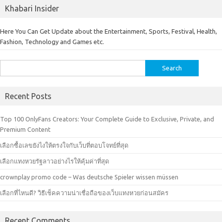
Khabari Insider
Here You Can Get Update about the Entertainment, Sports, Festival, Health,
Fashion, Technology and Games etc.
Search
for:
Recent Posts
Top 100 OnlyFans Creators: Your Complete Guide to Exclusive, Private, and
Premium Content
เลือกซื้อเลขยังไงให้ตรงใจกับเว็บที่ตอบโจทย์ที่สุด
เลือกแทงหวยรัฐลาวอย่างไรให้คุ้มค่าที่สุด
crownplay promo code – Was deutsche Spieler wissen müssen
เลือกที่ไหนดี? วิธีเช็คความน่าเชื่อถือของเว็บแทงหวยก่อนสมัคร
Recent Comments