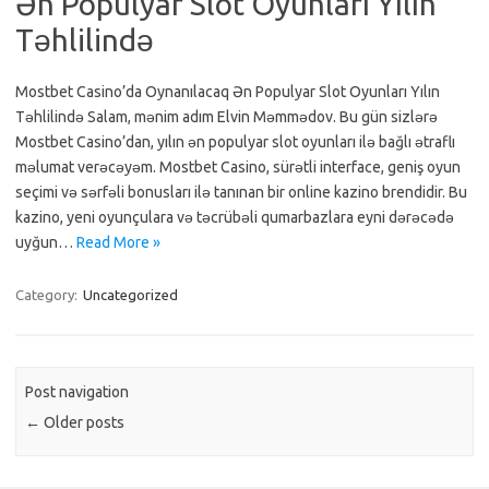
Ən Populyar Slot Oyunları Yılın
Təhlilində
Mostbet Casino’da Oynanılacaq Ən Populyar Slot Oyunları Yılın
Təhlilində Salam, mənim adım Elvin Məmmədov. Bu gün sizlərə
Mostbet Casino’dan, yılın ən populyar slot oyunları ilə bağlı ətraflı
məlumat verəcəyəm. Mostbet Casino, sürətli interface, geniş oyun
seçimi və sərfəli bonusları ilə tanınan bir online kazino brendidir. Bu
kazino, yeni oyunçulara və təcrübəli qumarbazlara eyni dərəcədə
uyğun…
Read More »
Category:
Uncategorized
Post navigation
←
Older posts