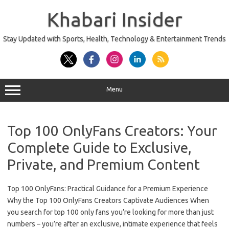
Skip
to
Khabari Insider
content
Stay Updated with Sports, Health, Technology & Entertainment Trends
Menu
Top 100 OnlyFans Creators: Your
Complete Guide to Exclusive,
Private, and Premium Content
Top 100 OnlyFans: Practical Guidance for a Premium Experience
Why the Top 100 OnlyFans Creators Captivate Audiences When
you search for top 100 only fans you’re looking for more than just
numbers – you’re after an exclusive, intimate experience that feels