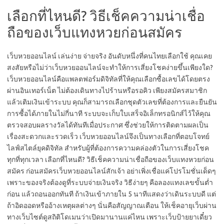
เลือกที่ไหนดี? วิธีเช็คความน่าเชื่อ
ถือของเว็บแทงหวยก่อนสมัคร
เว็บหวยออนไลน์ เล่นง่าย จ่ายจริง อันดับหนึ่งที่คนไทยเลือกใช้ คุณเคย
สงสัยหรือไม่ว่าเว็บหวยออนไลน์จะทำให้การเสี่ยงโชคง่ายขึ้นเพียงใด?
เว็บหวยออนไลน์คือแพลตฟอร์มดิจิทัลที่ให้คุณเลือกซื้อเลขได้โดยตรง
ผ่านอินเทอร์เน็ต ไม่ต้องเดินทางไปร้านหรือรอคิว เพียงสมัครสมาชิก
แล้วเติมเงินเข้าระบบ คุณก็สามารถเลือกชุดตัวเลขที่ต้องการและยืนยัน
การซื้อได้ภายในไม่กี่นาที ระบบจะเก็บใบเสร็จอิเล็กทรอนิกส์ไว้ให้คุณ
ตรวจสอบผลรางวัลได้ทันทีเมื่อประกาศ ซึ่งช่วยให้การติดตามผลเป็น
เรื่องสะดวกและรวดเร็ว เว็บหวยออนไลน์จึงเป็นทางเลือกที่ตอบโจทย์
ไลฟ์สไตล์ยุคดิจิทัล สำหรับผู้ที่ต้องการความคล่องตัวในการเสี่ยงโชค
ทุกที่ทุกเวลา เลือกที่ไหนดี? วิธีเช็คความน่าเชื่อถือของเว็บแทงหวยก่อน
สมัคร ก่อนสมัครเว็บหวยออนไลน์สักเจ้า อย่าเพิ่งเชื่อแค่โปรโมชั่นเด็ดๆ
เพราะของจริงต้องดูที่ระบบจ่ายเงินจริง วิธีง่ายๆ คือลองแทงเลขขั้นต่ำ
ก่อน แล้วถอนออกทันที ถ้าเงินเข้าภายใน 5 นาทีแสดงว่าเดินระบบดี แต่
ถ้าอิดออดหรืออ้างเหตุผลต่างๆ นั่นคือสัญญาณเตือน ให้เช็คอายุเว็บผ่าน
ทางเว็บไซต์ดูสถิติโดเมนว่าเปิดมานานแค่ไหน เพราะเว็บป้ายยาเดี๋ยว