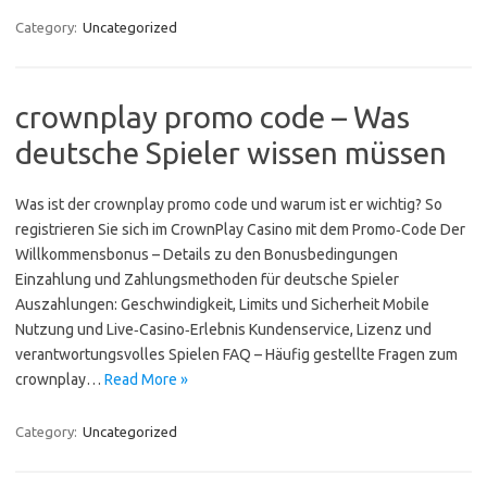
Category:
Uncategorized
crownplay promo code – Was
deutsche Spieler wissen müssen
Was ist der crownplay promo code und warum ist er wichtig? So
registrieren Sie sich im CrownPlay Casino mit dem Promo‑Code Der
Willkommensbonus – Details zu den Bonusbedingungen
Einzahlung und Zahlungsmethoden für deutsche Spieler
Auszahlungen: Geschwindigkeit, Limits und Sicherheit Mobile
Nutzung und Live‑Casino‑Erlebnis Kundenservice, Lizenz und
verantwortungsvolles Spielen FAQ – Häufig gestellte Fragen zum
crownplay…
Read More »
Category:
Uncategorized