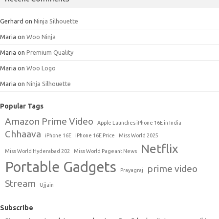
Gerhard
on
Ninja Silhouette
Maria
on
Woo Ninja
Maria
on
Premium Quality
Maria
on
Woo Logo
Maria
on
Ninja Silhouette
Popular Tags
Amazon Prime Video
Apple Launches iPhone 16E in India
Chhaava
iPhone 16E
iPhone 16E Price
Miss World 2025
Netflix
Miss World Hyderabad 202
Miss World Pageant News
Portable Gadgets
prime video
Prayagraj
Stream
Ujjain
Subscribe