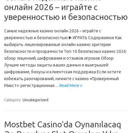
онлайн 2026 – играйте с
уверенностью и безопасностью
Самые надежные казино онлайн 2026 – играйте с
уверенностью и безопасностью ▶️ ИГРАТЬ Содержимое Как
выбирать лицензированные онлайн‑казино: критерии
безопасности и прозрачности Топ‑10 безопасных казино 2026:
обзор лицензий, шифрования и отзывов игроков Обзор:
Лучшие методы защиты ваших данных и выигрышей:
шифрование, бонусы и клиентская поддержка Если хотите
избежать разочарований, начните с казино «Проверенный
Микст»: регистрационная…
Read More »
Category:
Uncategorized
Mostbet Casino’da Oynanılacaq