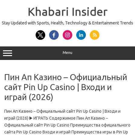
Skip
to
Khabari Insider
content
Stay Updated with Sports, Health, Technology & Entertainment Trends
Menu
Пин Ап Казино – Официальный
сайт Pin Up Casino | Входи и
играй (2026)
Пин Ап Казино – Официальный сайт Pin Up Casino | Входи и
играй (2026) ▶️ ИГРАТЬ Содержимое Пин Ап Казино –
Официальный сайт Pin Up Casino Преимущества официального
сайта Pin Up Casino Входи и играй Преимущества игры в Pin Up