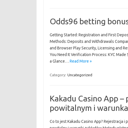
Odds96 betting bonus
Getting Started: Registration and First D
Methods: Deposits and Withdrawals Compar
and Browser Play Security, Licensing and 
You Need It Verification Process: KYC Made 
a Glance…
Read More »
Category:
Uncategorized
Kakadu Casino App – 
powitalnym i warunk
Co to jest Kakadu Casino App? Rejestracja i 