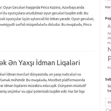
Mar
ər: Oyun Gecələri haqqında Pinco Kazino, Azərbaycanda
ləri ilə oyunçulara unudulmaz oyun gecələri təqdim edir. Bu
Pop
bəli oyunçular üçün əyləncəli bir imkan yaradır. Oyun gecələri,
həmiyyətli sərfəli müqavilələrlə doludur. Bu məqalədə, Pinco
A
Ap
iP
Mi
N
k Ən Yaxşı İdman Liqaləri
Pr
əri İdman mərcləri dünyasında, ən yaxşı nəticələri və
Sub
izləmək mühimdir. Bu məqalədə, Mostbet platformasında
r idman liqalarını müzakirə edəcəyik. Dünyanın müxtəlif
Si
be
eniş seçimlər və uğur potensialı təqdim edir. Hər bir liqa