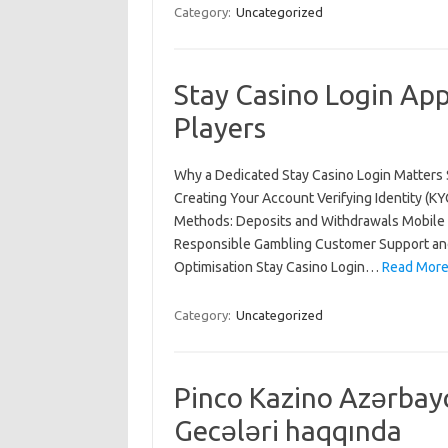
Category:
Uncategorized
Stay Casino Login App
Players
Why a Dedicated Stay Casino Login Matters S
Creating Your Account Verifying Identity 
Methods: Deposits and Withdrawals Mobile 
Responsible Gambling Customer Support an
Optimisation Stay Casino Login…
Read More
Category:
Uncategorized
Pinco Kazino Azərbayc
Gecələri haqqında