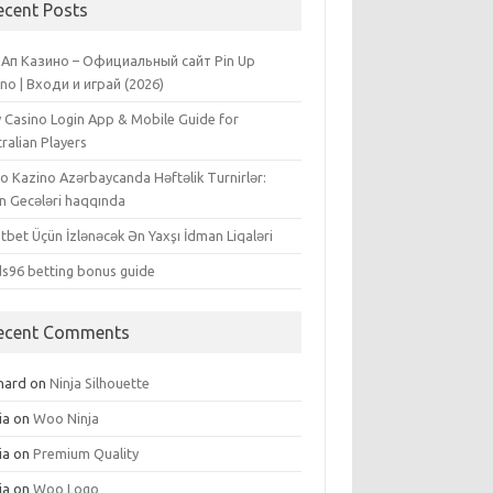
ecent Posts
 Ап Казино – Официальный сайт Pin Up
ino | Входи и играй (2026)
y Casino Login App & Mobile Guide for
ralian Players
co Kazino Azərbaycanda Həftəlik Turnirlər:
n Gecələri haqqında
tbet Üçün İzlənəcək Ən Yaxşı İdman Liqaləri
s96 betting bonus guide
ecent Comments
hard
on
Ninja Silhouette
ia
on
Woo Ninja
ia
on
Premium Quality
ia
on
Woo Logo