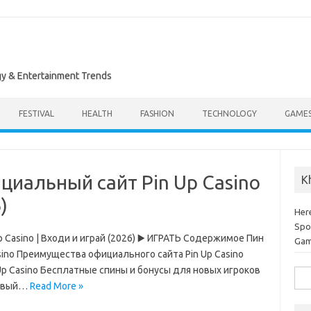
gy & Entertainment Trends
FESTIVAL
HEALTH
FASHION
TECHNOLOGY
GAME
циальный сайт Pin Up Casino
K
)
Her
Spor
 Casino | Входи и играй (2026) ▶️ ИГРАТЬ Содержимое Пин
Gam
sino Преимущества официального сайта Pin Up Casino
Up Casino Бесплатные спины и бонусы для новых игроков
Sea
ервый…
Read More »
for: