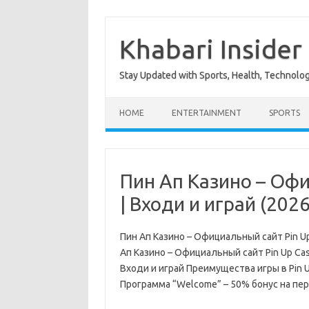
Skip
to
content
Khabari Insider
Stay Updated with Sports, Health, Technolo
HOME
ENTERTAINMENT
SPORTS
Пин Ап Казино – Офи
| Входи и играй (2026
Пин Ап Казино – Официальный сайт Pin Up
Ап Казино – Официальный сайт Pin Up Ca
Входи и играй Преимущества игры в Pin 
Программа “Welcome” – 50% бонус на п