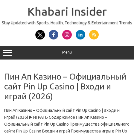
Skip
to
Khabari Insider
content
Stay Updated with Sports, Health, Technology & Entertainment Trends
Menu
Пин Ап Казино – Официальный
сайт Pin Up Casino | Входи и
играй (2026)
Пин Ап Казино – Официальный сайт Pin Up Casino | Входи и
играй (2026) ▶️ ИГРАТЬ Содержимое Пин Ап Казино –
Официальный сайт Pin Up Casino Преимущества официального
сайта Pin Up Casino Входи и играй Преимущества игры в Pin Up