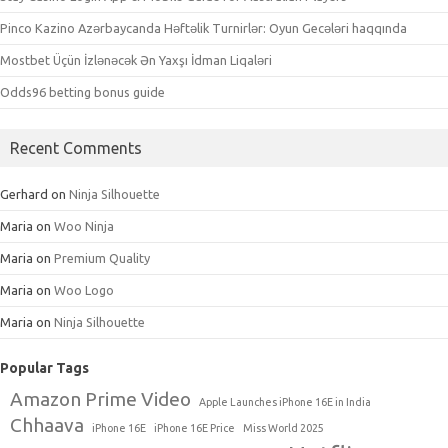
Pinco Kazino Azərbaycanda Həftəlik Turnirlər: Oyun Gecələri haqqında
Mostbet Üçün İzlənəcək Ən Yaxşı İdman Liqaləri
Odds96 betting bonus guide
Recent Comments
Gerhard
on
Ninja Silhouette
Maria
on
Woo Ninja
Maria
on
Premium Quality
Maria
on
Woo Logo
Maria
on
Ninja Silhouette
Popular Tags
Amazon Prime Video
Apple Launches iPhone 16E in India
Chhaava
iPhone 16E
iPhone 16E Price
Miss World 2025