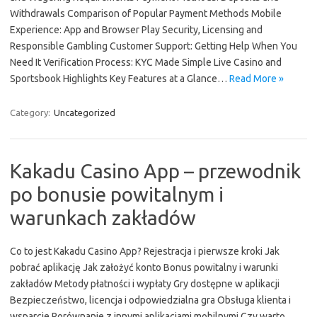
Withdrawals Comparison of Popular Payment Methods Mobile
Experience: App and Browser Play Security, Licensing and
Responsible Gambling Customer Support: Getting Help When You
Need It Verification Process: KYC Made Simple Live Casino and
Sportsbook Highlights Key Features at a Glance…
Read More »
Category:
Uncategorized
Kakadu Casino App – przewodnik
po bonusie powitalnym i
warunkach zakładów
Co to jest Kakadu Casino App? Rejestracja i pierwsze kroki Jak
pobrać aplikację Jak założyć konto Bonus powitalny i warunki
zakładów Metody płatności i wypłaty Gry dostępne w aplikacji
Bezpieczeństwo, licencja i odpowiedzialna gra Obsługa klienta i
wsparcie Porównanie z innymi aplikacjami mobilnymi Czy warto