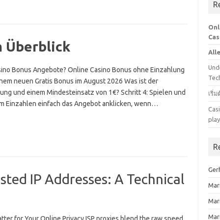
R
Onl
Cas
m Überblick
All
Und
asino Bonus Angebote? Online Casino Bonus ohne Einzahlung
Tec
inem neuen Gratis Bonus im August 2026 Was ist der
ng und einem Mindesteinsatz von 1€? Schritt 4: Spielen und
เริ่
m Einzahlen einfach das Angebot anklicken, wenn…
Casi
pla
R
Ger
ted IP Addresses: A Technical
Mar
Mar
Mar
ter for Your Online Privacy ISP proxies blend the raw speed