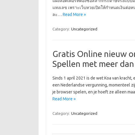
แผงล็อตเตอรี่ที่ต้องซื้อสลากกระดาษจริงแบบ
แทงเลข เพราะเว็บหวยเปิดให้กำหนดเงินต่อห
ละ…
Read More »
Category:
Uncategorized
Gratis Online nieuw o
Spellen met meer dan
Sinds 1 april 2021 is de wet Koa van kracht,
een Nederlandse vergunning, momenteel zijn 
je browser spelen, en je hoeft ze alleen ma
Read More »
Category:
Uncategorized