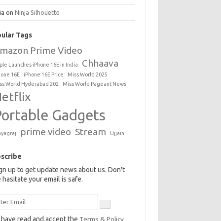
ia
on
Ninja Silhouette
ular Tags
mazon Prime Video
Chhaava
ple Launches iPhone 16E in India
hone 16E
iPhone 16E Price
Miss World 2025
ss World Hyderabad 202
Miss World Pageant News
etflix
Portable Gadgets
prime video
Stream
ayagraj
Ujjain
scribe
gn up to get update news about us. Don't
 hasitate your email is safe.
I have read and accept the
Terms & Policy