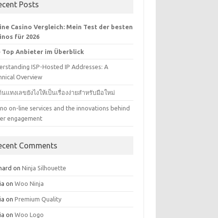
ecent Posts
ine Casino Vergleich: Mein Test der besten
inos für 2026
e Top Anbieter im Überblick
erstanding ISP-Hosted IP Addresses: A
hnical Overview
มต้นแทงเลขยังไงให้เป็นเรื่องง่ายสำหรับมือใหม่
no on-line services and the innovations behind
yer engagement
ecent Comments
hard
on
Ninja Silhouette
ia
on
Woo Ninja
ia
on
Premium Quality
ia
on
Woo Logo