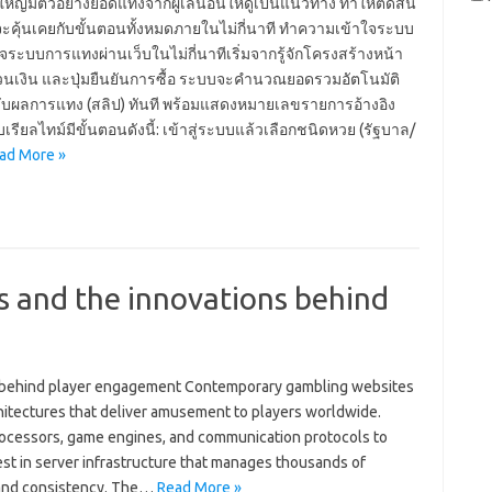
หญ่มีตัวอย่างยอดแทงจากผู้เล่นอื่นให้ดูเป็นแนวทาง ทำให้ตัดสิน
ก็จะคุ้นเคยกับขั้นตอนทั้งหมดภายในไม่กี่นาที ทำความเข้าใจระบบ
ระบบการแทงผ่านเว็บในไม่กี่นาทีเริ่มจากรู้จักโครงสร้างหน้า
ำนวนเงิน และปุ่มยืนยันการซื้อ ระบบจะคำนวณยอดรวมอัตโนมัติ
ับผลการแทง (สลิป) ทันที พร้อมแสดงหมายเลขรายการอ้างอิง
ลไทม์มีขั้นตอนดังนี้: เข้าสู่ระบบแล้วเลือกชนิดหวย (รัฐบาล/
ad More »
es and the innovations behind
ns behind player engagement Contemporary gambling websites
hitectures that deliver amusement to players worldwide.
ocessors, game engines, and communication protocols to
st in server infrastructure that manages thousands of
 and consistency. The…
Read More »