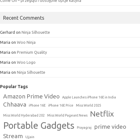
Come On – przegląd i dostępne opcje kasyna
Recent Comments
Gerhard
on
Ninja Silhouette
Maria
on
Woo Ninja
Maria
on
Premium Quality
Maria
on
Woo Logo
Maria
on
Ninja Silhouette
Popular Tags
Amazon Prime Video
Apple Launches iPhone 16E in India
Chhaava
iPhone 16E
iPhone 16E Price
Miss World 2025
Netflix
Miss World Hyderabad 202
Miss World Pageant News
Portable Gadgets
prime video
Prayagraj
Stream
Ujjain