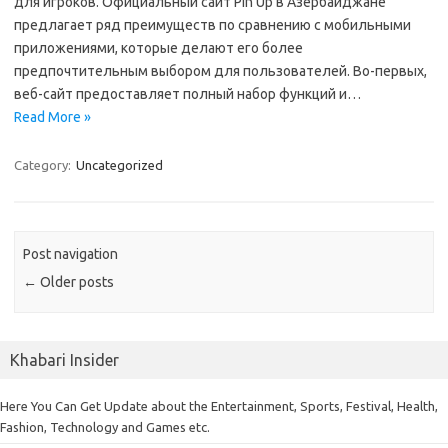
для игроков. Официальный сайт Pin Up в Азербайджане
предлагает ряд преимуществ по сравнению с мобильными
приложениями, которые делают его более
предпочтительным выбором для пользователей. Во-первых,
веб-сайт предоставляет полный набор функций и…
Read More »
Category:
Uncategorized
Post navigation
←
Older posts
Khabari Insider
Here You Can Get Update about the Entertainment, Sports, Festival, Health,
Fashion, Technology and Games etc.