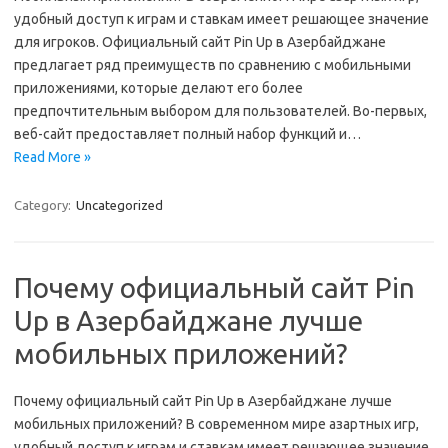
удобный доступ к играм и ставкам имеет решающее значение
для игроков. Официальный сайт Pin Up в Азербайджане
предлагает ряд преимуществ по сравнению с мобильными
приложениями, которые делают его более
предпочтительным выбором для пользователей. Во-первых,
веб-сайт предоставляет полный набор функций и…
Read More »
Category:
Uncategorized
Почему официальный сайт Pin
Up в Азербайджане лучше
мобильных приложений?
Почему официальный сайт Pin Up в Азербайджане лучше
мобильных приложений? В современном мире азартных игр,
удобный доступ к играм и ставкам имеет решающее значение