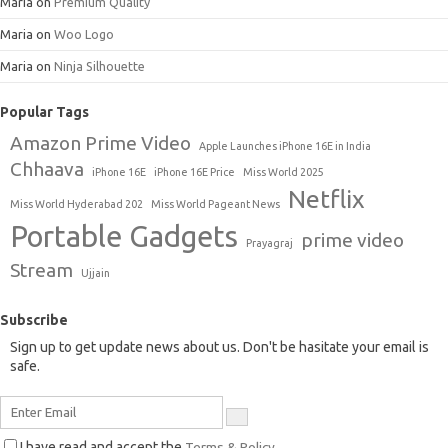
Maria
on
Premium Quality
Maria
on
Woo Logo
Maria
on
Ninja Silhouette
Popular Tags
Amazon Prime Video
Apple Launches iPhone 16E in India
Chhaava
iPhone 16E
iPhone 16E Price
Miss World 2025
Netflix
Miss World Hyderabad 202
Miss World Pageant News
Portable Gadgets
prime video
Prayagraj
Stream
Ujjain
Subscribe
Sign up to get update news about us. Don't be hasitate your email is
safe.
I have read and accept the
Terms & Policy