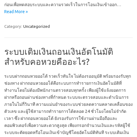
ก่อนเพื่อทดสอบระบบและความรวดเร็วในการโอนเงินเข้าออก…
Read More »
Category:
Uncategorized
ระบบเติมเงินถอนเงินอัตโนมัติ
สำหรับคอหวยคืออะไร?
ระบบฝากถอนหวยออโต้ รวดเร็วทันใจ ไม่ต้องรออนุมัติ พร้อมรองรับทุก
ช่องทาง ฝากถอนหวยออโต้คือระบบการทำรายการเงินอัตโนมัติที่
ทำงานโดยไม่ต้องมีพนักงานตรวจสอบทุกครั้ง เพียงผู้ใช้แจ้งยอดการ
ฝากหรือถอนผ่านช่องทางที่กำหนด ระบบจะตรวจสอบและดำเนินการ
ภายในไม่กี่วินาที ความแม่นยำของระบบช่วยลดความคลาดเคลื่อนของ
ตัวเลข และผู้ใช้สามารถทำรายการได้ตลอด 24 ชั่วโมงโดยไม่จำกัด
เวลา ซึ่ง ฝากถอนหวยออโต้ ยังรองรับการใช้งานผ่านมือถือและ
คอมพิวเตอร์เพื่อความสะดวกสูงสุด เพียงกรอกจำนวนเงินและรหัสผู้ใช้
ระบบจะตัดยอดหรือโอนเงินเข้าบัญชีโดยอัตโนมัติทันที ระบบเติมเงิน