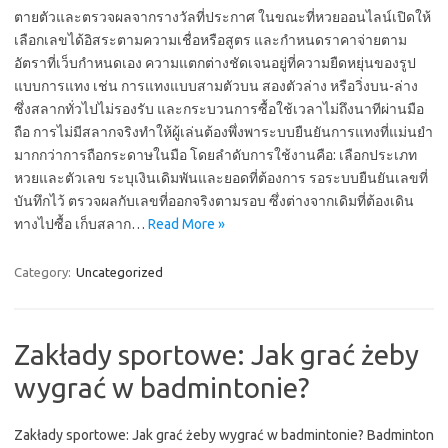
ตายตัวและตรวจผลจากรางวัลที่ประกาศ ในขณะที่หวยออนไลน์เปิดให้
เลือกเลขได้อิสระตามความเชื่อหรือสูตร และกำหนดราคาจ่ายตาม
อัตราที่เว็บกำหนดเอง ความแตกต่างชัดเจนอยู่ที่ความยืดหยุ่นของรูป
แบบการแทง เช่น การแทงแบบสามตัวบน สองตัวล่าง หรือวิ่งบน-ล่าง
ซึ่งสลากทั่วไปไม่รองรับ และกระบวนการซื้อใช้เวลาไม่ถึงนาทีผ่านมือ
ถือ การไม่มีสลากจริงทำให้ผู้เล่นต้องพึ่งพาระบบยืนยันการแทงที่แม่นยำ
มากกว่าการถือกระดาษในมือ โดยลำดับการใช้งานคือ: เลือกประเภท
หวยและตัวเลข ระบุเงินเดิมพันและยอดที่ต้องการ รอระบบยืนยันเลขที่
บันทึกไว้ ตรวจผลกับเลขที่ออกจริงตามรอบ ซึ่งต่างจากเดิมที่ต้องเดิน
ทางไปซื้อ เก็บสลาก…
Read More »
Category:
Uncategorized
Zakłady sportowe: Jak grać żeby
wygrać w badmintonie?
Zakłady sportowe: Jak grać żeby wygrać w badmintonie? Badminton