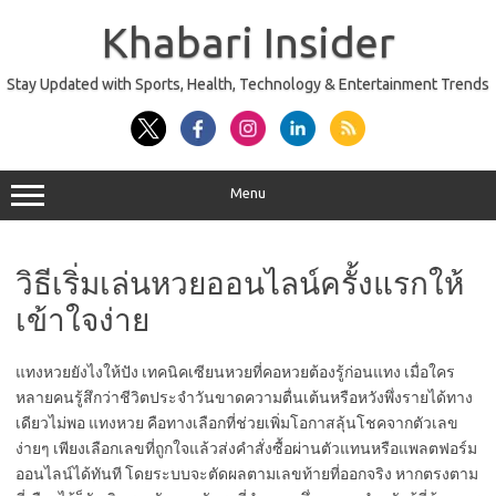
Skip
to
Khabari Insider
content
Stay Updated with Sports, Health, Technology & Entertainment Trends
Menu
วิธีเริ่มเล่นหวยออนไลน์ครั้งแรกให้
เข้าใจง่าย
แทงหวยยังไงให้ปัง เทคนิคเซียนหวยที่คอหวยต้องรู้ก่อนแทง เมื่อใคร
หลายคนรู้สึกว่าชีวิตประจำวันขาดความตื่นเต้นหรือหวังพึ่งรายได้ทาง
เดียวไม่พอ แทงหวย คือทางเลือกที่ช่วยเพิ่มโอกาสลุ้นโชคจากตัวเลข
ง่ายๆ เพียงเลือกเลขที่ถูกใจแล้วส่งคำสั่งซื้อผ่านตัวแทนหรือแพลตฟอร์ม
ออนไลน์ได้ทันที โดยระบบจะตัดผลตามเลขท้ายที่ออกจริง หากตรงตาม