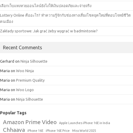
เลือกเว็บแทงหวยออนไลน์ยังไงให้เงินปลอดภัยและจ่ายจริง
Lottery Online คืออะไร? ทำความรู้จักกับช่องทางเสี่ยงโชคยุคใหม่ที่ตอบโจทย์ชีวิต
คนเมือง
Zakłady sportowe: Jak grać żeby wygrać w badmintonie?
Recent Comments
Gerhard
on
Ninja Silhouette
Maria
on
Woo Ninja
Maria
on
Premium Quality
Maria
on
Woo Logo
Maria
on
Ninja Silhouette
Popular Tags
Amazon Prime Video
Apple Launches iPhone 16E in India
Chhaava
iPhone 16E
iPhone 16E Price
Miss World 2025