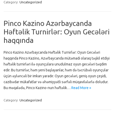
Category:
Uncategorized
Pinco Kazino Azərbaycanda
Həftəlik Turnirlər: Oyun Gecələri
haqqında
Pinco Kazino Azərbaycanda Həftəlik Turnirlər: Oyun Gecələri
haqqında Pinco Kazino, Azərbaycanda mütəmadi olaraq təşkil etdiyi
həftəlik turnirləri ilə oyunçulara unudulmaz oyun gecələri təqdim
edir. Bu turnirlər, həm yeni başlayanlar, həm də təcrübəli oyunçular
üçün əyləncəli bir imkan yaradır. Oyun gecələri, geniş oyun çeşidi,
cazibədar mükafatlar və əhəmiyyətli sərfəli müqavilələrlə doludur.
Bu məqalədə, Pinco Kazino-nun həftəlik…
Read More »
Category:
Uncategorized