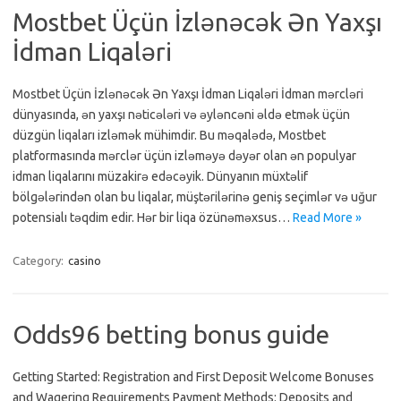
Mostbet Üçün İzlənəcək Ən Yaxşı
İdman Liqaləri
Mostbet Üçün İzlənəcək Ən Yaxşı İdman Liqaləri İdman mərcləri
dünyasında, ən yaxşı nəticələri və əyləncəni əldə etmək üçün
düzgün liqaları izləmək mühimdir. Bu məqalədə, Mostbet
platformasında mərclər üçün izləməyə dəyər olan ən populyar
idman liqalarını müzakirə edəcəyik. Dünyanın müxtəlif
bölgələrindən olan bu liqalar, müştərilərinə geniş seçimlər və uğur
potensialı təqdim edir. Hər bir liqa özünəməxsus…
Read More »
Category:
casino
Odds96 betting bonus guide
Getting Started: Registration and First Deposit Welcome Bonuses
and Wagering Requirements Payment Methods: Deposits and