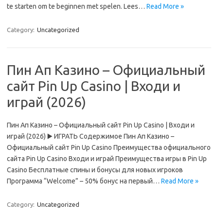
te starten om te beginnen met spelen. Lees…
Read More »
Category:
Uncategorized
Пин Ап Казино – Официальный
сайт Pin Up Casino | Входи и
играй (2026)
Пин Ап Казино – Официальный сайт Pin Up Casino | Входи и
играй (2026) ▶️ ИГРАТЬ Содержимое Пин Ап Казино –
Официальный сайт Pin Up Casino Преимущества официального
сайта Pin Up Casino Входи и играй Преимущества игры в Pin Up
Casino Бесплатные спины и бонусы для новых игроков
Программа “Welcome” – 50% бонус на первый…
Read More »
Category:
Uncategorized