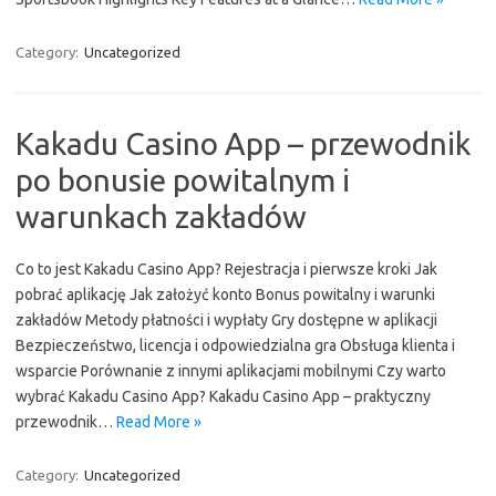
Category:
Uncategorized
Kakadu Casino App – przewodnik
po bonusie powitalnym i
warunkach zakładów
Co to jest Kakadu Casino App? Rejestracja i pierwsze kroki Jak
pobrać aplikację Jak założyć konto Bonus powitalny i warunki
zakładów Metody płatności i wypłaty Gry dostępne w aplikacji
Bezpieczeństwo, licencja i odpowiedzialna gra Obsługa klienta i
wsparcie Porównanie z innymi aplikacjami mobilnymi Czy warto
wybrać Kakadu Casino App? Kakadu Casino App – praktyczny
przewodnik…
Read More »
Category:
Uncategorized