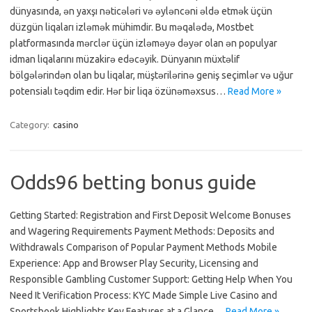
dünyasında, ən yaxşı nəticələri və əyləncəni əldə etmək üçün
düzgün liqaları izləmək mühimdir. Bu məqalədə, Mostbet
platformasında mərclər üçün izləməyə dəyər olan ən populyar
idman liqalarını müzakirə edəcəyik. Dünyanın müxtəlif
bölgələrindən olan bu liqalar, müştərilərinə geniş seçimlər və uğur
potensialı təqdim edir. Hər bir liqa özünəməxsus…
Read More »
Category:
casino
Odds96 betting bonus guide
Getting Started: Registration and First Deposit Welcome Bonuses
and Wagering Requirements Payment Methods: Deposits and
Withdrawals Comparison of Popular Payment Methods Mobile
Experience: App and Browser Play Security, Licensing and
Responsible Gambling Customer Support: Getting Help When You
Need It Verification Process: KYC Made Simple Live Casino and
Sportsbook Highlights Key Features at a Glance…
Read More »