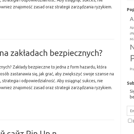
strategia i odpowiedzialność. Aby osiągnąć sukces, nie
ównież znajomość zasad oraz strategii zarządzania ryzykiem.
Pop
A
Ap
iP
Mi
N
 na zakładach bezpiecznych?
nych? Zakłady bezpieczne to jedna z form hazardu, która
Pr
sób zastanawia się, jak grać, aby zwiększyć swoje szanse na
strategia i odpowiedzialność. Aby osiągnąć sukces, nie
Sub
ównież znajomość zasad oraz strategii zarządzania ryzykiem.
Si
be
 сайт Pin Up в