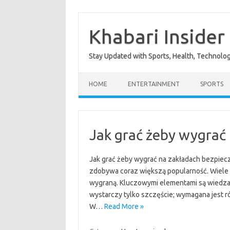
Skip
to
content
Khabari Insider
Stay Updated with Sports, Health, Technolo
HOME
ENTERTAINMENT
SPORTS
Jak grać żeby wygrać
Jak grać żeby wygrać na zakładach bezpiecz
zdobywa coraz większą popularność. Wiele o
wygraną. Kluczowymi elementami są wiedza, 
wystarczy tylko szczęście; wymagana jest r
W…
Read More »