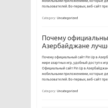
мобильными приложениями, которые де
пользователей. Во-первых, веб-сайт п
Category:
Uncategorized
Почему официальный
Азербайджане лучш
Почему официальный сайт Pin Up в Азе
мире азартных игр, удобный доступ к иг
Официальный сайт Pin Up в Азербайджа
мобильными приложениями, которые де
пользователей. Во-первых, веб-сайт п
Category:
Uncategorized