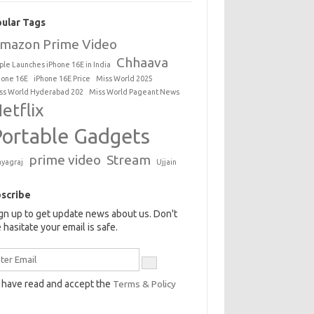
ular Tags
mazon Prime Video
Chhaava
ple Launches iPhone 16E in India
hone 16E
iPhone 16E Price
Miss World 2025
ss World Hyderabad 202
Miss World Pageant News
etflix
Portable Gadgets
prime video
Stream
ayagraj
Ujjain
scribe
gn up to get update news about us. Don't
 hasitate your email is safe.
I have read and accept the
Terms & Policy