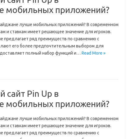
е мобильных приложений?
рбайджане лучше мобильных приложений? В современном
рам и ставкам имеет решающее значение для игроков.
не предлагает ряд преимуществ по сравнению с
лают его более предпочтительным выбором для
редоставляет полный набор функций и…
Read More »
 сайт Pin Up в
е мобильных приложений?
рбайджане лучше мобильных приложений? В современном
рам и ставкам имеет решающее значение для игроков.
не предлагает ряд преимуществ по сравнению с