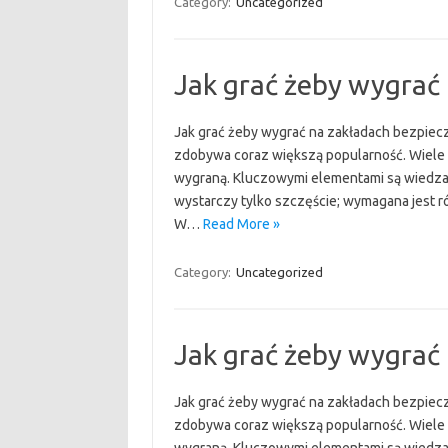
Category:
Uncategorized
Jak grać żeby wygrać
Jak grać żeby wygrać na zakładach bezpiecz
zdobywa coraz większą popularność. Wiele o
wygraną. Kluczowymi elementami są wiedza, 
wystarczy tylko szczęście; wymagana jest r
W…
Read More »
Category:
Uncategorized
Jak grać żeby wygrać
Jak grać żeby wygrać na zakładach bezpiecz
zdobywa coraz większą popularność. Wiele o