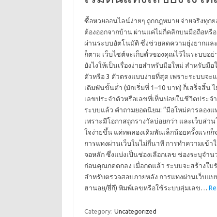
ซื้อหวยออนไลน์ง่ายๆ ถูกกฎหมาย จ่ายจริงทุก
ต้องออกจากบ้าน ผ่านแค่ไม่กี่คลิกบนมือถือหร
ผ่านระบบอัตโนมัติ ซึ่งช่วยลดความยุ่งยากและ
ก็ตาม เว็บไซต์จะเก็บตั๋วของคุณไว้ในระบบอย่
ยังไงให้เป็นเรื่องง่ายสำหรับมือใหม่ สำหรับมื
ตัวหรือ 3 ตัวตรงแบบง่ายที่สุด เพราะระบบจะ
เดิมพันขั้นต่ำ (มักเริ่มที่ 1–10 บาท) ก็เสร็จส
เลขประจำตัวหรือเลขที่เห็นบ่อยในชีวิตประจำวัน 
ระบบแล้ว คำถามยอดนิยม: “มือใหม่ควรลองแทง
เพราะมีโอกาสถูกรางวัลบ่อยกว่า และเว็บส่วนใ
ใจง่ายขึ้น แค่ทดลองเดิมพันเล็กน้อยครั้งแรก
การแทงผ่านเว็บในไม่กี่นาที การทำความเข้าใจ
จอหลัก ซึ่งแบ่งเป็นช่องเลือกเลข ช่องระบุจ
ก่อนคุณกดตกลง เมื่อกดแล้ว ระบบจะสร้างใบร
สำหรับตรวจสอบภายหลัง การแทงผ่านเว็บแบบเรีย
ฮานอย/ยี่กี) พิมพ์เลขหรือใช้ระบบสุ่มเลข…
Re
Category:
Uncategorized