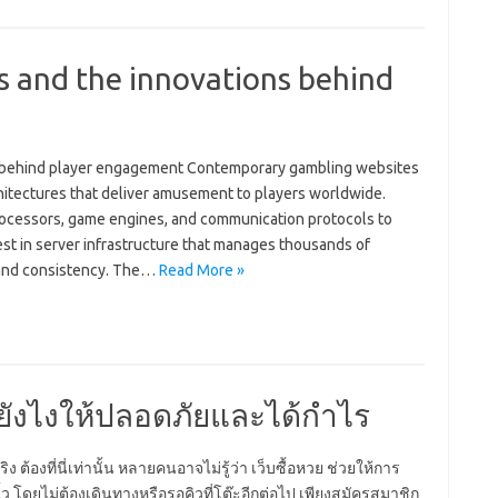
es and the innovations behind
ns behind player engagement Contemporary gambling websites
hitectures that deliver amusement to players worldwide.
ocessors, game engines, and communication protocols to
st in server infrastructure that manages thousands of
 and consistency. The…
Read More »
์ยังไงให้ปลอดภัยและได้กำไร
ง ต้องที่นี่เท่านั้น หลายคนอาจไม่รู้ว่า เว็บซื้อหวย ช่วยให้การ
้ว โดยไม่ต้องเดินทางหรือรอคิวที่โต๊ะอีกต่อไป เพียงสมัครสมาชิก