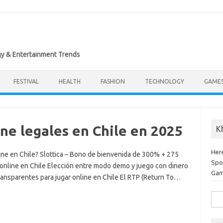
gy & Entertainment Trends
FESTIVAL
HEALTH
FASHION
TECHNOLOGY
GAME
ne legales en Chile en 2025
K
Her
ine en Chile? Slottica – Bono de bienvenida de 300% + 275
Spor
 online en Chile Elección entre modo demo y juego con dinero
Gam
transparentes para jugar online en Chile El RTP (Return To…
Sea
for: