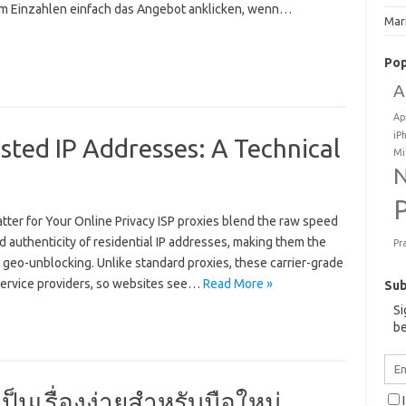
m Einzahlen einfach das Angebot anklicken, wenn…
Mar
Pop
A
Ap
iP
ted IP Addresses: A Technical
Mi
N
ter for Your Online Privacy ISP proxies blend the raw speed
ed authenticity of residential IP addresses, making them the
Pr
 geo-unblocking. Unlike standard proxies, these carrier-grade
 service providers, so websites see…
Read More »
Sub
Si
be
ป็นเรื่องง่ายสำหรับมือใหม่