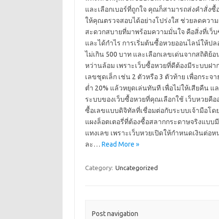
และเลือกเบอร์ที่ถูกใจ คุณก็สามารถส่งคำสั่งซื
ให้คุณตรวจสอบได้อย่างโปร่งใส ช่วยลดความ
สะดวกสบายที่มาพร้อมความมั่นใจ คือสิ่งที่เว็
และได้กำไร การเริ่มต้นซื้อหวยออนไลน์ให้ปลอ
ไม่เกิน 500 บาท และเลือกเลขเด่นจากสถิติย้
หว่านล้อม เพราะเว็บซื้อหวยที่ดีต้องมีระบบฝ
เลขชุดเล็ก เช่น 2 ตัวหรือ 3 ตัวท้าย เพื่อกระจ
ต่ำ 20% แล้วหยุดเล่นทันที เพื่อไม่ให้เสียคืน 
ระบบของเว็บซื้อหวยที่คุณเลือกใช้ เว็บหวยค
ซื้อเลขแบบดิจิทัลที่เชื่อมต่อกับระบบเจ้ามือโ
แผงล็อตเตอรี่ที่ต้องซื้อสลากกระดาษจริงแบบ
แทงเลข เพราะเว็บหวยเปิดให้กำหนดเงินต่อห
ละ…
Read More »
Category:
Uncategorized
Post navigation