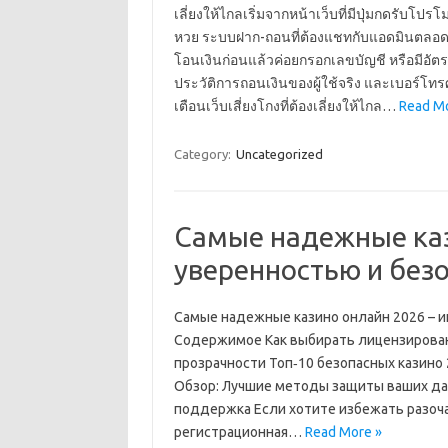
เลี่ยงให้ไกลเริ่มจากหน้าเว็บที่มีปุ่มกดรับโป
หวย ระบบฝาก-ถอนที่ต้องแชทกับแอดมินตลอด 24 
โอนเงินก่อนแล้วค่อยกรอกเลขบัญชี หรือมีอัตรา
ประวัติการถอนเงินของผู้ใช้จริง และเบอร์โทรศ
เตือนเว็บเสี่ยงโกงที่ต้องเลี่ยงให้ไกล…
Read Mo
Category:
Uncategorized
Самые надежные каз
уверенностью и без
Самые надежные казино онлайн 2026 – и
Содержимое Как выбирать лицензирован
прозрачности Топ‑10 безопасных казино 
Обзор: Лучшие методы защиты ваших да
поддержка Если хотите избежать разоча
регистрационная…
Read More »