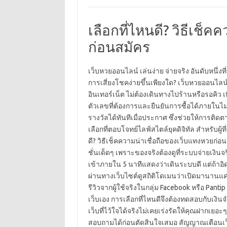
เลือกที่ไหนดี? วิธีเช็
ก่อนสมัคร
เว็บหวยออนไลน์ เล่นง่าย จ่ายจริง อันดับหนึ่
การเสี่ยงโชคง่ายขึ้นเพียงใด? เว็บหวยออนไลน์
อินเทอร์เน็ต ไม่ต้องเดินทางไปร้านหรือรอคิว
ตัวเลขที่ต้องการและยืนยันการซื้อได้ภายในไม
รางวัลได้ทันทีเมื่อประกาศ ซึ่งช่วยให้การติ
เลือกที่ตอบโจทย์ไลฟ์สไตล์ยุคดิจิทัล สำหรับผู้
ดี? วิธีเช็คความน่าเชื่อถือของเว็บแทงหวยก่อน
ชั่นเด็ดๆ เพราะของจริงต้องดูที่ระบบจ่ายเงินจ
เข้าภายใน 5 นาทีแสดงว่าเดินระบบดี แต่ถ้าอิด
ผ่านทางเว็บไซต์ดูสถิติโดเมนว่าเปิดมานานแค่ไ
รีวิวจากผู้ใช้จริงในกลุ่ม Facebook หรือ Pant
เว็บเอง การเลือกที่ไหนดีจึงต้องทดสอบกับเงิ
เว็บที่ไว้ใจได้จริงไม่เคยเร่งรัดให้คุณฝากเย
สอบถามได้ก่อนตัดสินใจเสมอ สัญญาณเตือนเว็บเส