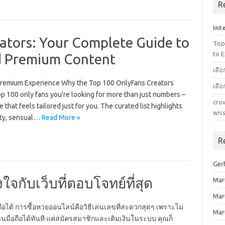
R
Int
ators: Your Complete Guide to
Top
to E
nd Premium Content
เลือ
 Premium Experience Why the Top 100 OnlyFans Creators
เลือ
 100 only fans you’re looking for more than just numbers –
cro
 that feels tailored just for you. The curated list highlights
wis
ity, sensual…
Read More »
R
Ger
ใจกับเว็บที่ตอบโจทย์ที่สุด
Mar
Mar
ื่อถือได้ การซื้อหวยออนไลน์คือวิธีเล่นเลขที่สะดวกสุดๆ เพราะไม่
Mar
านมือถือได้ทันที แค่สมัครสมาชิกและเติมเงินในระบบ คุณก็