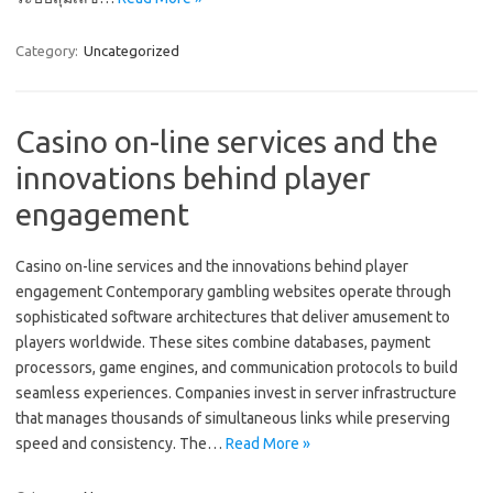
Category:
Uncategorized
Casino on-line services and the
innovations behind player
engagement
Casino on-line services and the innovations behind player
engagement Contemporary gambling websites operate through
sophisticated software architectures that deliver amusement to
players worldwide. These sites combine databases, payment
processors, game engines, and communication protocols to build
seamless experiences. Companies invest in server infrastructure
that manages thousands of simultaneous links while preserving
speed and consistency. The…
Read More »