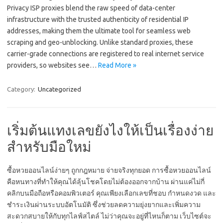
Privacy ISP proxies blend the raw speed of data-center
infrastructure with the trusted authenticity of residential IP
addresses, making them the ultimate tool for seamless web
scraping and geo-unblocking. Unlike standard proxies, these
carrier-grade connections are registered to real internet service
providers, so websites see…
Read More »
Category:
Uncategorized
เริ่มต้นแทงเลขยังไงให้เป็นเรื่องง่าย
สำหรับมือใหม่
ซื้อหวยออนไลน์ง่ายๆ ถูกกฎหมาย จ่ายจริงทุกยอด การซื้อหวยออนไลน์
คือหนทางที่ทำให้คุณได้ลุ้นโชคโดยไม่ต้องออกจากบ้าน ผ่านแค่ไม่กี่
คลิกบนมือถือหรือคอมพิวเตอร์ คุณเพียงเลือกเลขที่ชอบ กำหนดงวด และ
ชำระเงินผ่านระบบอัตโนมัติ ซึ่งช่วยลดความยุ่งยากและเพิ่มความ
สะดวกสบายให้กับทุกไลฟ์สไตล์ ไม่ว่าคุณจะอยู่ที่ไหนก็ตาม เว็บไซต์จะ