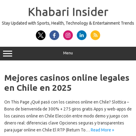
Skip
to
Khabari Insider
content
Stay Updated with Sports, Health, Technology & Entertainment Trends
Menu
Mejores casinos online legales
en Chile en 2025
On This Page ¿Qué pasó con los casinos online en Chile? Slottica –
Bono de bienvenida de 300% + 275 giros gratis Apps y web-apps de
los casinos online en Chile Elección entre modo demo y juego con
dinero real: diferencias clave Opciones seguras y transparentes
para jugar online en Chile El RTP (Return To…
Read More »