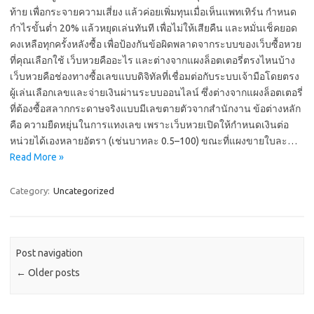
ท้าย เพื่อกระจายความเสี่ยง แล้วค่อยเพิ่มทุนเมื่อเห็นแพทเทิร์น กำหนด
กำไรขั้นต่ำ 20% แล้วหยุดเล่นทันที เพื่อไม่ให้เสียคืน และหมั่นเช็คยอด
คงเหลือทุกครั้งหลังซื้อ เพื่อป้องกันข้อผิดพลาดจากระบบของเว็บซื้อหวย
ที่คุณเลือกใช้ เว็บหวยคืออะไร และต่างจากแผงล็อตเตอรี่ตรงไหนบ้าง
เว็บหวยคือช่องทางซื้อเลขแบบดิจิทัลที่เชื่อมต่อกับระบบเจ้ามือโดยตรง
ผู้เล่นเลือกเลขและจ่ายเงินผ่านระบบออนไลน์ ซึ่งต่างจากแผงล็อตเตอรี่
ที่ต้องซื้อสลากกระดาษจริงแบบมีเลขตายตัวจากสำนักงาน ข้อต่างหลัก
คือ ความยืดหยุ่นในการแทงเลข เพราะเว็บหวยเปิดให้กำหนดเงินต่อ
หน่วยได้เองหลายอัตรา (เช่นบาทละ 0.5–100) ขณะที่แผงขายใบละ…
Read More »
Category:
Uncategorized
Post navigation
←
Older posts