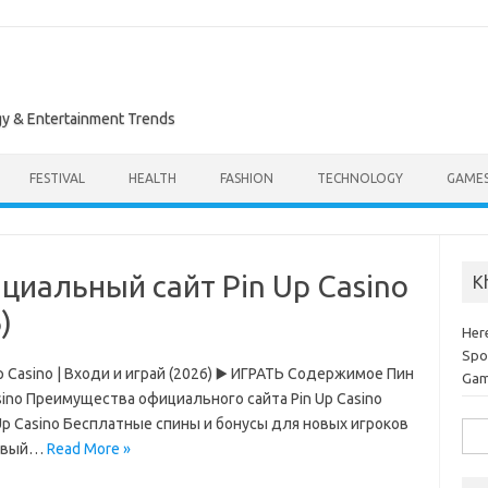
gy & Entertainment Trends
FESTIVAL
HEALTH
FASHION
TECHNOLOGY
GAME
циальный сайт Pin Up Casino
K
)
Her
Spor
 Casino | Входи и играй (2026) ▶️ ИГРАТЬ Содержимое Пин
Gam
sino Преимущества официального сайта Pin Up Casino
Up Casino Бесплатные спины и бонусы для новых игроков
Sea
ервый…
Read More »
for: