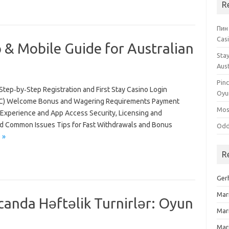
R
Пин
Cas
 & Mobile Guide for Australian
Sta
Aust
Pin
tep‑by‑Step Registration and First Stay Casino Login
Oyu
(KYC) Welcome Bonus and Wagering Requirements Payment
Mos
Experience and App Access Security, Licensing and
d Common Issues Tips for Fast Withdrawals and Bonus
Odd
 »
R
Ger
Mar
anda Həftəlik Turnirlər: Oyun
Mar
Mar