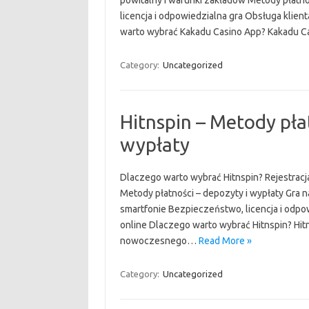
powitalny i warunki zakładów Metody płatno
licencja i odpowiedzialna gra Obsługa klien
warto wybrać Kakadu Casino App? Kakadu 
Category:
Uncategorized
Hitnspin – Metody płat
wypłaty
Dlaczego warto wybrać Hitnspin? Rejestracja
Metody płatności – depozyty i wypłaty Gra n
smartfonie Bezpieczeństwo, licencja i odpo
online Dlaczego warto wybrać Hitnspin? Hitn
nowoczesnego…
Read More »
Category:
Uncategorized