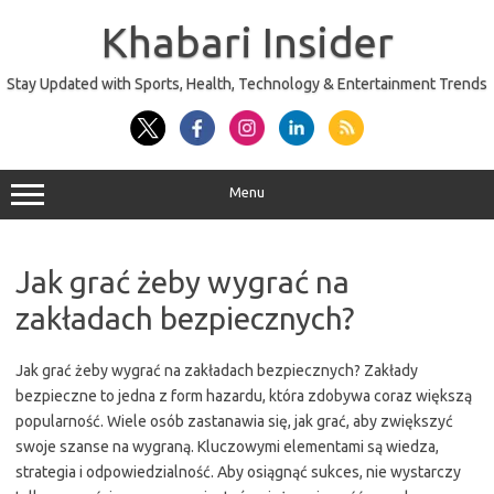
Skip
to
Khabari Insider
content
Stay Updated with Sports, Health, Technology & Entertainment Trends
Menu
Jak grać żeby wygrać na
zakładach bezpiecznych?
Jak grać żeby wygrać na zakładach bezpiecznych? Zakłady
bezpieczne to jedna z form hazardu, która zdobywa coraz większą
popularność. Wiele osób zastanawia się, jak grać, aby zwiększyć
swoje szanse na wygraną. Kluczowymi elementami są wiedza,
strategia i odpowiedzialność. Aby osiągnąć sukces, nie wystarczy