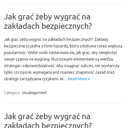
Jak grać żeby wygrać na
zakładach bezpiecznych?
Jak grać żeby wygrać na zakładach bezpiecznych? Zakłady
bezpieczne to jedna z form hazardu, która zdobywa coraz większą
popularność. Wiele osób zastanawia się, jak grać, aby zwiększyć
swoje szanse na wygraną. Kluczowymi elementami są wiedza,
strategia i odpowiedzialność. Aby osiągnąć sukces, nie wystarczy
tylko szczęście; wymagana jest również znajomość zasad oraz
strategii zarządzania ryzykiem. W…
Read More »
Category:
Uncategorized
Jak grać żeby wygrać na
zakładach bezpiecznych?