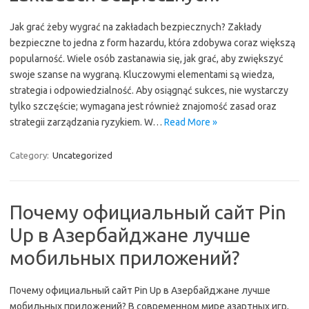
Jak grać żeby wygrać na zakładach bezpiecznych? Zakłady
bezpieczne to jedna z form hazardu, która zdobywa coraz większą
popularność. Wiele osób zastanawia się, jak grać, aby zwiększyć
swoje szanse na wygraną. Kluczowymi elementami są wiedza,
strategia i odpowiedzialność. Aby osiągnąć sukces, nie wystarczy
tylko szczęście; wymagana jest również znajomość zasad oraz
strategii zarządzania ryzykiem. W…
Read More »
Category:
Uncategorized
Почему официальный сайт Pin
Up в Азербайджане лучше
мобильных приложений?
Почему официальный сайт Pin Up в Азербайджане лучше
мобильных приложений? В современном мире азартных игр,