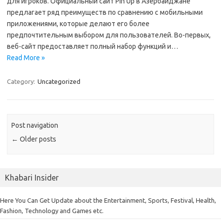
для игроков. Официальный сайт Pin Up в Азербайджане
предлагает ряд преимуществ по сравнению с мобильными
приложениями, которые делают его более
предпочтительным выбором для пользователей. Во-первых,
веб-сайт предоставляет полный набор функций и…
Read More »
Category:
Uncategorized
Post navigation
←
Older posts
Khabari Insider
Here You Can Get Update about the Entertainment, Sports, Festival, Health,
Fashion, Technology and Games etc.