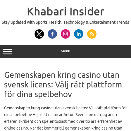
Skip
to
Khabari Insider
content
Stay Updated with Sports, Health, Technology & Entertainment Trends
Menu
Gemenskapen kring casino utan
svensk licens: Välj rätt plattform
för dina spelbehov
Gemenskapen kring casino utan svensk licens: Välj rätt plattform för
dina spelbehov Hej, mitt namn är Anton Svensson och jag är en
erfaren skribent och spelentusiast med över tio års erfarenhet av
online casino. När det kommer till gemenskapen kring casino utan