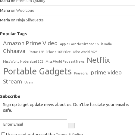
Maria
on
Premium Quality
Maria
on
Woo Logo
Maria
on
Ninja Silhouette
Popular Tags
Amazon Prime Video
Apple Launches iPhone 16E in India
Chhaava
iPhone 16E
iPhone 16E Price
Miss World 2025
Netflix
Miss World Hyderabad 202
Miss World Pageant News
Portable Gadgets
prime video
Prayagraj
Stream
Ujjain
Subscribe
Sign up to get update news about us. Don't be hasitate your email is
safe.
I have read and accept the
Terms & Policy