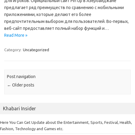
для игроков. Официальный сайт Pin Up в Азербайджане
предлагает ряд преимуществ по сравнению с мобильными
приложениями, которые делают его более
предпочтительным выбором для пользователей. Во-первых,
веб-сайт предоставляет полный набор функций и…
Read More »
Category:
Uncategorized
Post navigation
←
Older posts
Khabari Insider
Here You Can Get Update about the Entertainment, Sports, Festival, Health,
Fashion, Technology and Games etc.