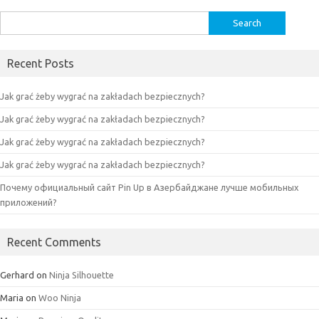
Search
for:
Recent Posts
Jak grać żeby wygrać na zakładach bezpiecznych?
Jak grać żeby wygrać na zakładach bezpiecznych?
Jak grać żeby wygrać na zakładach bezpiecznych?
Jak grać żeby wygrać na zakładach bezpiecznych?
Почему официальный сайт Pin Up в Азербайджане лучше мобильных
приложений?
Recent Comments
Gerhard
on
Ninja Silhouette
Maria
on
Woo Ninja