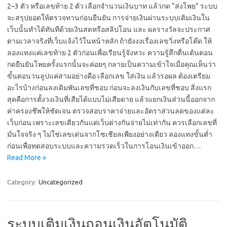
2–3 ตัว หรือเลขท้าย 2 ตัว เลือกจำนวนเงินบาท แล้วกด “ส่งโพย” ระบบ
จะสรุปยอดให้ตรวจทานก่อนยืนยัน การจ่ายเงินผ่านระบบเติมเงินใน
เว็บนั้นทำได้ทันทีด้วยเงินสดหรือสลิปโอน และ ผลรางวัลจะประกาศ
ตามเวลาจริงที่เว็บแจ้งไว้ในหน้าหลัก ถ้ายังงงเรื่องเลขวิ่งหรือโต๊ด ให้
ลองแทงแค่เลขท้าย 2 ตัวก่อนเพื่อเรียนรู้จังหวะ ความรู้สึกตื่นเต้นตอน
กดยืนยันโพยครั้งแรกนั้นจะค่อยๆ กลายเป็นความเข้าใจเมื่อคุณเห็นว่า
ขั้นตอนวนลูปแค่สามอย่างคือ เลือกเลข ใส่เงิน แล้วรอผล ต้องเตรียม
อะไรบ้างก่อนลงเดิมพันเลขที่ชอบ ก่อนจะลงเงินกับเลขที่ชอบ สิ่งแรก
สุดคือการตั้งวงเงินที่เสียได้แบบไม่เสียดาย แล้วแยกเงินส่วนนี้ออกจาก
ค่าครองชีพให้ชัดเจน ตรวจสอบราคาจ่ายและอัตราส่วนลดของแต่ละ
เว็บก่อน เพราะเลขเดียวกันแต่เว็บต่างกันจ่ายไม่เท่ากัน ควรเลือกเลขที่
มั่นใจจริง ๆ ไม่ใช่เลขเด่นจากโซเชียลเพียงอย่างเดียว ลองแทงขั้นต่ำ
ก่อนเพื่อทดสอบระบบและความรวดเร็วในการโอนเงินเข้าออก…
Read More »
Category:
Uncategorized
ระบบเติมเงินถอนเงินอัตโนมัติ