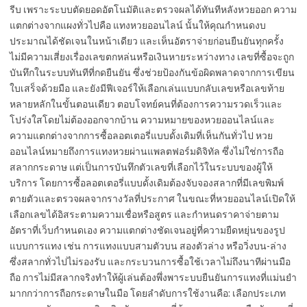
รีบ เพราะระบบตัดยอดอัตโนมัติและตรวจผลได้ทันทีหลังหวยออก ความ
แตกต่างจากแผงทั่วไปคือ แทงหวยออนไลน์ นั้นให้คุณกำหนดงบ
ประมาณได้ชัดเจนในหน้าเดียว และเห็นอัตราจ่ายก่อนยืนยันทุกครั้ง
ไม่มีความเสี่ยงเรื่องเลขตกหล่นหรือเงินหายระหว่างทาง เลขที่ซื้อจะถูก
บันทึกในระบบทันทีที่กดยืนยัน ซึ่งช่วยป้องกันข้อผิดพลาดจากการเขียน
ใบเสร็จด้วยมือ และยังมีฟีเจอร์ให้เลือกเล่นแบบกลับเลขหรือเลขท้าย
หลายหลักในขั้นตอนเดียว ตอบโจทย์คนที่ต้องการความรวดเร็วและ
โปร่งใสโดยไม่ต้องออกจากบ้าน ความหมายของหวยออนไลน์และ
ความแตกต่างจากการซื้อลอตเตอรี่แบบดั้งเดิมที่เห็นกันทั่วไป หวย
ออนไลน์หมายถึงการแทงหวยผ่านแพลตฟอร์มดิจิทัล ซึ่งไม่ใช่การถือ
สลากกระดาษ แต่เป็นการบันทึกตัวเลขที่เลือกไว้ในระบบของผู้ให้
บริการ โดยการซื้อลอตเตอรี่แบบดั้งเดิมต้องจับจองสลากที่มีเลขพิมพ์
ตายตัวและตรวจผลจากรางวัลที่ประกาศ ในขณะที่หวยออนไลน์เปิดให้
เลือกเลขได้อิสระตามความเชื่อหรือสูตร และกำหนดราคาจ่ายตาม
อัตราที่เว็บกำหนดเอง ความแตกต่างชัดเจนอยู่ที่ความยืดหยุ่นของรูป
แบบการแทง เช่น การแทงแบบสามตัวบน สองตัวล่าง หรือวิ่งบน-ล่าง
ซึ่งสลากทั่วไปไม่รองรับ และกระบวนการซื้อใช้เวลาไม่ถึงนาทีผ่านมือ
ถือ การไม่มีสลากจริงทำให้ผู้เล่นต้องพึ่งพาระบบยืนยันการแทงที่แม่นยำ
มากกว่าการถือกระดาษในมือ โดยลำดับการใช้งานคือ: เลือกประเภท