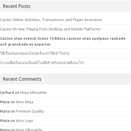
Recent Posts
Casino Online: Activities, Transactions, and Player Assistance
Casino On-line: Playing from Desktop and Mobile Platforms
Casino utan svensk licens 10 Bästa casinon utan spelpaus rankade
och granskade av experter
วิธีเริ่มเล่นหวยออนไลน์ครั้งแรกให้เข้าใจง่าย
ระบบเติมเงินถอนเงินอัตโนมัติสำหรับคอหวยคืออะไร?
Recent Comments
Gerhard
on
Ninja Silhouette
Maria
on
Woo Ninja
Maria
on
Premium Quality
Maria
on
Woo Logo
Maria
on
Ninja Silhouette