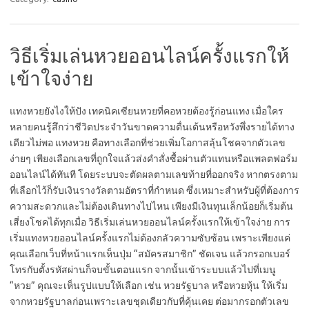
วิธีเริ่มเล่นหวยออนไลน์ครั้งแรกให้
เข้าใจง่าย
แทงหวยยังไงให้ปัง เทคนิคเซียนหวยที่คอหวยต้องรู้ก่อนแทง เมื่อใคร
หลายคนรู้สึกว่าชีวิตประจำวันขาดความตื่นเต้นหรือหวังพึ่งรายได้ทาง
เดียวไม่พอ แทงหวย คือทางเลือกที่ช่วยเพิ่มโอกาสลุ้นโชคจากตัวเลข
ง่ายๆ เพียงเลือกเลขที่ถูกใจแล้วส่งคำสั่งซื้อผ่านตัวแทนหรือแพลตฟอร์ม
ออนไลน์ได้ทันที โดยระบบจะตัดผลตามเลขท้ายที่ออกจริง หากตรงตาม
ที่เลือกไว้ก็รับเงินรางวัลตามอัตราที่กำหนด ซึ่งเหมาะสำหรับผู้ที่ต้องการ
ความสะดวกและไม่ต้องเดินทางไปไหน เพียงมีเงินทุนเล็กน้อยก็เริ่มต้น
เสี่ยงโชคได้ทุกเมื่อ วิธีเริ่มเล่นหวยออนไลน์ครั้งแรกให้เข้าใจง่าย การ
เริ่มแทงหวยออนไลน์ครั้งแรกไม่ต้องกลัวความซับซ้อน เพราะเพียงแค่
คุณเลือกเว็บที่หน้าแรกเห็นปุ่ม “สมัครสมาชิก” ชัดเจน แล้วกรอกเบอร์
โทรกับตั้งรหัสผ่านก็จบขั้นตอนแรก จากนั้นเข้าระบบแล้วไปที่เมนู
“หวย” คุณจะเห็นรูปแบบให้เลือก เช่น หวยรัฐบาล หรือหวยหุ้น ให้เริ่ม
จากหวยรัฐบาลก่อนเพราะเลขชุดเดียวกับที่คุ้นเคย ต่อมากรอกตัวเลข