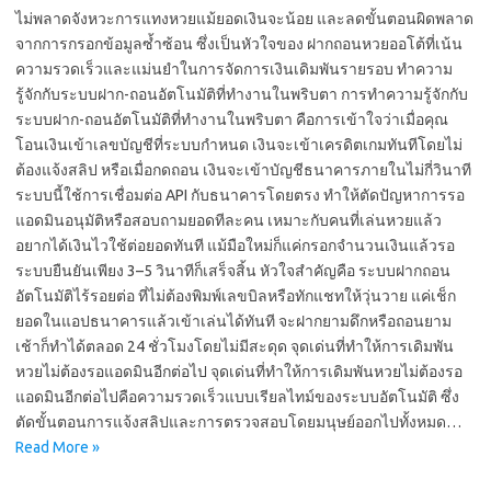
ไม่พลาดจังหวะการแทงหวยแม้ยอดเงินจะน้อย และลดขั้นตอนผิดพลาด
จากการกรอกข้อมูลซ้ำซ้อน ซึ่งเป็นหัวใจของ ฝากถอนหวยออโต้ที่เน้น
ความรวดเร็วและแม่นยำในการจัดการเงินเดิมพันรายรอบ ทำความ
รู้จักกับระบบฝาก-ถอนอัตโนมัติที่ทำงานในพริบตา การทำความรู้จักกับ
ระบบฝาก-ถอนอัตโนมัติที่ทำงานในพริบตา คือการเข้าใจว่าเมื่อคุณ
โอนเงินเข้าเลขบัญชีที่ระบบกำหนด เงินจะเข้าเครดิตเกมทันทีโดยไม่
ต้องแจ้งสลิป หรือเมื่อกดถอน เงินจะเข้าบัญชีธนาคารภายในไม่กี่วินาที
ระบบนี้ใช้การเชื่อมต่อ API กับธนาคารโดยตรง ทำให้ตัดปัญหาการรอ
แอดมินอนุมัติหรือสอบถามยอดทีละคน เหมาะกับคนที่เล่นหวยแล้ว
อยากได้เงินไวใช้ต่อยอดทันที แม้มือใหม่ก็แค่กรอกจำนวนเงินแล้วรอ
ระบบยืนยันเพียง 3–5 วินาทีก็เสร็จสิ้น หัวใจสำคัญคือ ระบบฝากถอน
อัตโนมัติไร้รอยต่อ ที่ไม่ต้องพิมพ์เลขบิลหรือทักแชทให้วุ่นวาย แค่เช็ก
ยอดในแอปธนาคารแล้วเข้าเล่นได้ทันที จะฝากยามดึกหรือถอนยาม
เช้าก็ทำได้ตลอด 24 ชั่วโมงโดยไม่มีสะดุด จุดเด่นที่ทำให้การเดิมพัน
หวยไม่ต้องรอแอดมินอีกต่อไป จุดเด่นที่ทำให้การเดิมพันหวยไม่ต้องรอ
แอดมินอีกต่อไปคือความรวดเร็วแบบเรียลไทม์ของระบบอัตโนมัติ ซึ่ง
ตัดขั้นตอนการแจ้งสลิปและการตรวจสอบโดยมนุษย์ออกไปทั้งหมด…
Read More »