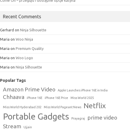
Come On – przegląd i dostępne opcje kasyna
Recent Comments
Gerhard
on
Ninja Silhouette
Maria
on
Woo Ninja
Maria
on
Premium Quality
Maria
on
Woo Logo
Maria
on
Ninja Silhouette
Popular Tags
Amazon Prime Video
Apple Launches iPhone 16E in India
Chhaava
iPhone 16E
iPhone 16E Price
Miss World 2025
Netflix
Miss World Hyderabad 202
Miss World Pageant News
Portable Gadgets
prime video
Prayagraj
Stream
Ujjain