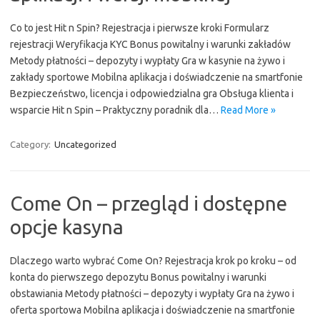
Co to jest Hit n Spin? Rejestracja i pierwsze kroki Formularz
rejestracji Weryfikacja KYC Bonus powitalny i warunki zakładów
Metody płatności – depozyty i wypłaty Gra w kasynie na żywo i
zakłady sportowe Mobilna aplikacja i doświadczenie na smartfonie
Bezpieczeństwo, licencja i odpowiedzialna gra Obsługa klienta i
wsparcie Hit n Spin – Praktyczny poradnik dla…
Read More »
Category:
Uncategorized
Come On – przegląd i dostępne
opcje kasyna
Dlaczego warto wybrać Come On? Rejestracja krok po kroku – od
konta do pierwszego depozytu Bonus powitalny i warunki
obstawiania Metody płatności – depozyty i wypłaty Gra na żywo i
oferta sportowa Mobilna aplikacja i doświadczenie na smartfonie