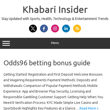
Skip
to
Khabari Insider
content
Stay Updated with Sports, Health, Technology & Entertainment Trends
Menu
Odds96 betting bonus guide
Getting Started: Registration and First Deposit Welcome Bonuses
and Wagering Requirements Payment Methods: Deposits and
Withdrawals Comparison of Popular Payment Methods Mobile
Experience: App and Browser Play Security, Licensing and
Responsible Gambling Customer Support: Getting Help When You
Need It Verification Process: KYC Made Simple Live Casino and
Sportsbook Highlights Key Features at a Glance…
Read More »