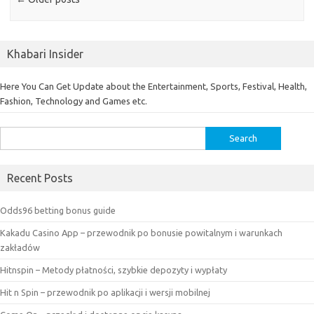
Khabari Insider
Here You Can Get Update about the Entertainment, Sports, Festival, Health,
Fashion, Technology and Games etc.
Search
for:
Recent Posts
Odds96 betting bonus guide
Kakadu Casino App – przewodnik po bonusie powitalnym i warunkach
zakładów
Hitnspin – Metody płatności, szybkie depozyty i wypłaty
Hit n Spin – przewodnik po aplikacji i wersji mobilnej