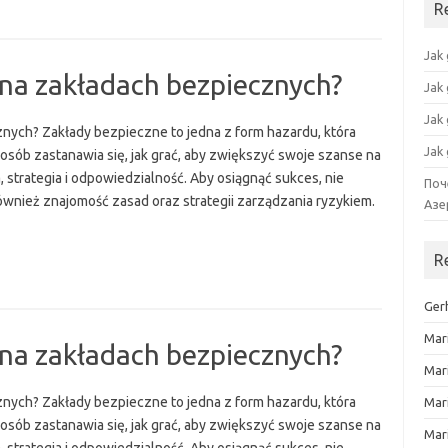
R
Jak
 na zakładach bezpiecznych?
Jak
Jak
nych? Zakłady bezpieczne to jedna z form hazardu, która
Jak
sób zastanawia się, jak grać, aby zwiększyć swoje szanse na
strategia i odpowiedzialność. Aby osiągnąć sukces, nie
Поч
ównież znajomość zasad oraz strategii zarządzania ryzykiem.
Азе
R
Ger
Mar
 na zakładach bezpiecznych?
Mar
nych? Zakłady bezpieczne to jedna z form hazardu, która
Mar
sób zastanawia się, jak grać, aby zwiększyć swoje szanse na
Mar