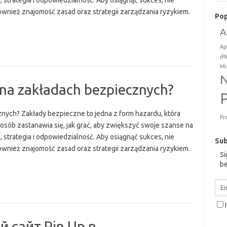
strategia i odpowiedzialność. Aby osiągnąć sukces, nie
ównież znajomość zasad oraz strategii zarządzania ryzykiem.
Pop
A
Ap
iP
Mi
N
 na zakładach bezpiecznych?
nych? Zakłady bezpieczne to jedna z form hazardu, która
Pr
sób zastanawia się, jak grać, aby zwiększyć swoje szanse na
strategia i odpowiedzialność. Aby osiągnąć sukces, nie
Sub
ównież znajomość zasad oraz strategii zarządzania ryzykiem.
Si
be
 сайт Pin Up в