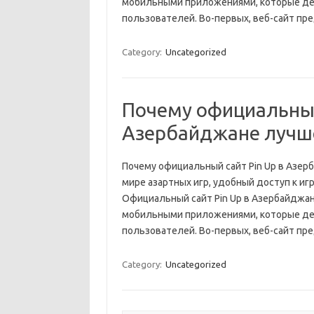
мобильными приложениями, которые де
пользователей. Во-первых, веб-сайт п
Category:
Uncategorized
Почему официальный
Азербайджане лучш
Почему официальный сайт Pin Up в Азе
мире азартных игр, удобный доступ к иг
Официальный сайт Pin Up в Азербайджа
мобильными приложениями, которые де
пользователей. Во-первых, веб-сайт п
Category:
Uncategorized