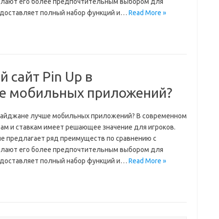
лают его более предпочтительным выбором для
редоставляет полный набор функций и…
Read More »
 сайт Pin Up в
е мобильных приложений?
рбайджане лучше мобильных приложений? В современном
рам и ставкам имеет решающее значение для игроков.
не предлагает ряд преимуществ по сравнению с
лают его более предпочтительным выбором для
редоставляет полный набор функций и…
Read More »