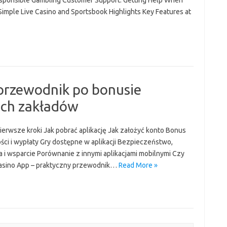
Responsible Gambling Customer Support: Getting Help When
Simple Live Casino and Sportsbook Highlights Key Features at
przewodnik po bonusie
ach zakładów
pierwsze kroki Jak pobrać aplikację Jak założyć konto Bonus
ści i wypłaty Gry dostępne w aplikacji Bezpieczeństwo,
ta i wsparcie Porównanie z innymi aplikacjami mobilnymi Czy
Casino App – praktyczny przewodnik…
Read More »