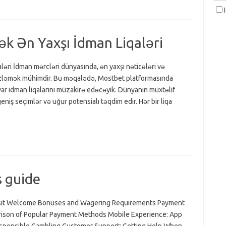
k Ən Yaxşı İdman Liqaləri
əri İdman mərcləri dünyasında, ən yaxşı nəticələri və
izləmək mühimdir. Bu məqalədə, Mostbet platformasında
r idman liqalarını müzakirə edəcəyik. Dünyanın müxtəlif
eniş seçimlər və uğur potensialı təqdim edir. Hər bir liqa
 guide
eposit Welcome Bonuses and Wagering Requirements Payment
ison of Popular Payment Methods Mobile Experience: App