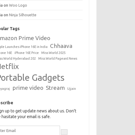
ia
on
Woo Logo
ia
on
Ninja Silhouette
ular Tags
mazon Prime Video
Chhaava
ple Launches iPhone 16E in India
hone 16E
iPhone 16E Price
Miss World 2025
ss World Hyderabad 202
Miss World Pageant News
etflix
Portable Gadgets
prime video
Stream
ayagraj
Ujjain
scribe
gn up to get update news about us. Don't
 hasitate your email is safe.