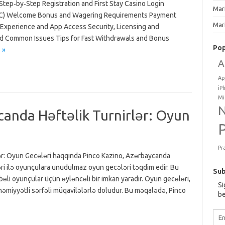
tep‑by‑Step Registration and First Stay Casino Login
Mar
(KYC) Welcome Bonus and Wagering Requirements Payment
Mar
Experience and App Access Security, Licensing and
d Common Issues Tips for Fast Withdrawals and Bonus
Pop
 »
A
Ap
iP
Mi
N
anda Həftəlik Turnirlər: Oyun
Pr
ər: Oyun Gecələri haqqında Pinco Kazino, Azərbaycanda
ləri ilə oyunçulara unudulmaz oyun gecələri təqdim edir. Bu
Sub
bəli oyunçular üçün əyləncəli bir imkan yaradır. Oyun gecələri,
Si
həmiyyətli sərfəli müqavilələrlə doludur. Bu məqalədə, Pinco
be