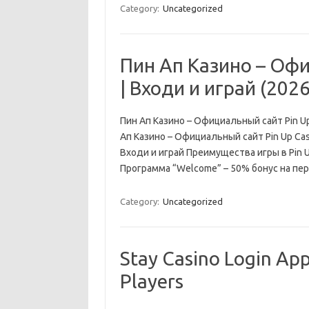
Category:
Uncategorized
Пин Ап Казино – Офи
| Входи и играй (2026
Пин Ап Казино – Официальный сайт Pin Up
Ап Казино – Официальный сайт Pin Up Ca
Входи и играй Преимущества игры в Pin 
Программа “Welcome” – 50% бонус на п
Category:
Uncategorized
Stay Casino Login App
Players