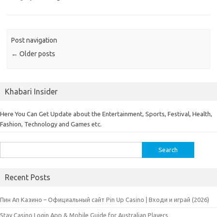
Post navigation
←
Older posts
Khabari Insider
Here You Can Get Update about the Entertainment, Sports, Festival, Health,
Fashion, Technology and Games etc.
Search
for:
Recent Posts
Пин Ап Казино – Официальный сайт Pin Up Casino | Входи и играй (2026)
Stay Casino Login App & Mobile Guide for Australian Players