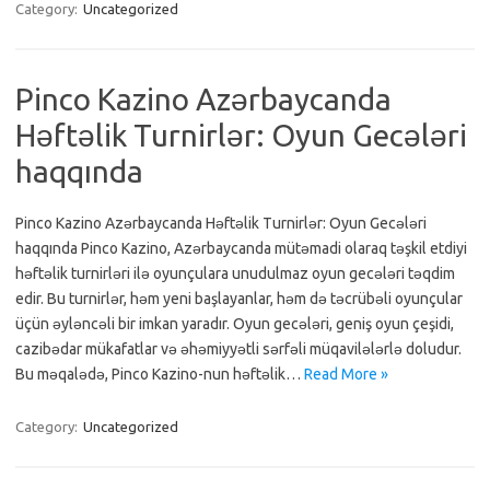
Category:
Uncategorized
Pinco Kazino Azərbaycanda
Həftəlik Turnirlər: Oyun Gecələri
haqqında
Pinco Kazino Azərbaycanda Həftəlik Turnirlər: Oyun Gecələri
haqqında Pinco Kazino, Azərbaycanda mütəmadi olaraq təşkil etdiyi
həftəlik turnirləri ilə oyunçulara unudulmaz oyun gecələri təqdim
edir. Bu turnirlər, həm yeni başlayanlar, həm də təcrübəli oyunçular
üçün əyləncəli bir imkan yaradır. Oyun gecələri, geniş oyun çeşidi,
cazibədar mükafatlar və əhəmiyyətli sərfəli müqavilələrlə doludur.
Bu məqalədə, Pinco Kazino-nun həftəlik…
Read More »
Category:
Uncategorized