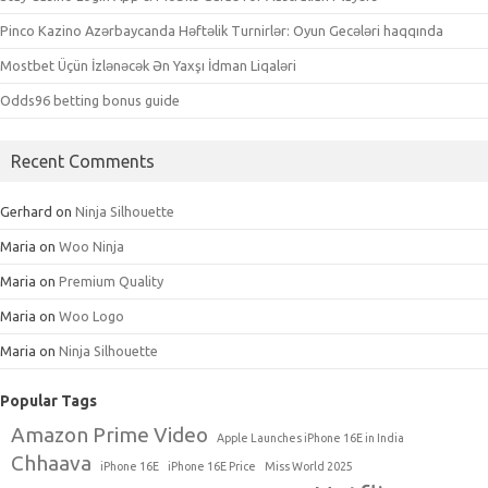
Pinco Kazino Azərbaycanda Həftəlik Turnirlər: Oyun Gecələri haqqında
Mostbet Üçün İzlənəcək Ən Yaxşı İdman Liqaləri
Odds96 betting bonus guide
Recent Comments
Gerhard
on
Ninja Silhouette
Maria
on
Woo Ninja
Maria
on
Premium Quality
Maria
on
Woo Logo
Maria
on
Ninja Silhouette
Popular Tags
Amazon Prime Video
Apple Launches iPhone 16E in India
Chhaava
iPhone 16E
iPhone 16E Price
Miss World 2025