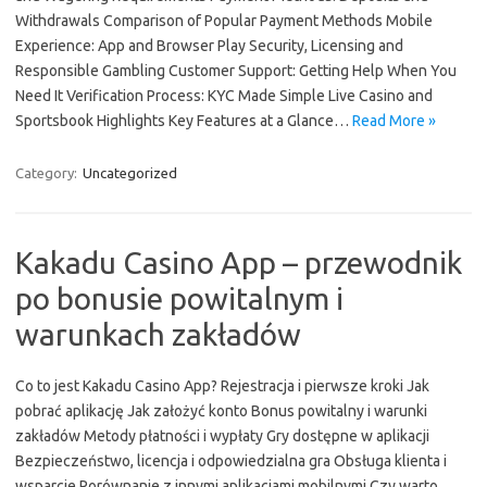
Withdrawals Comparison of Popular Payment Methods Mobile
Experience: App and Browser Play Security, Licensing and
Responsible Gambling Customer Support: Getting Help When You
Need It Verification Process: KYC Made Simple Live Casino and
Sportsbook Highlights Key Features at a Glance…
Read More »
Category:
Uncategorized
Kakadu Casino App – przewodnik
po bonusie powitalnym i
warunkach zakładów
Co to jest Kakadu Casino App? Rejestracja i pierwsze kroki Jak
pobrać aplikację Jak założyć konto Bonus powitalny i warunki
zakładów Metody płatności i wypłaty Gry dostępne w aplikacji
Bezpieczeństwo, licencja i odpowiedzialna gra Obsługa klienta i
wsparcie Porównanie z innymi aplikacjami mobilnymi Czy warto