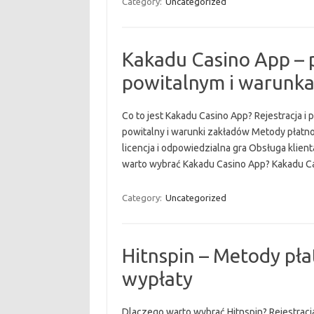
Category:
Uncategorized
Kakadu Casino App – 
powitalnym i warunk
Co to jest Kakadu Casino App? Rejestracja i 
powitalny i warunki zakładów Metody płatno
licencja i odpowiedzialna gra Obsługa klien
warto wybrać Kakadu Casino App? Kakadu 
Category:
Uncategorized
Hitnspin – Metody płat
wypłaty
Dlaczego warto wybrać Hitnspin? Rejestracja