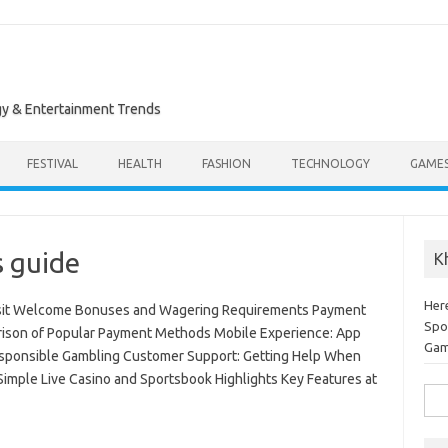
gy & Entertainment Trends
FESTIVAL
HEALTH
FASHION
TECHNOLOGY
GAME
 guide
K
Her
eposit Welcome Bonuses and Wagering Requirements Payment
Spor
ison of Popular Payment Methods Mobile Experience: App
Gam
Responsible Gambling Customer Support: Getting Help When
Simple Live Casino and Sportsbook Highlights Key Features at
Sea
for: