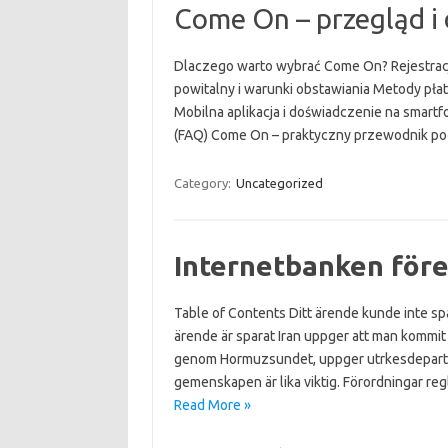
Come On – przegląd i
Dlaczego warto wybrać Come On? Rejestracj
powitalny i warunki obstawiania Metody płat
Mobilna aplikacja i doświadczenie na smartf
(FAQ) Come On – praktyczny przewodnik po
Category:
Uncategorized
Internetbanken för
Table of Contents Ditt ärende kunde inte spa
ärende är sparat Iran uppger att man kommi
genom Hormuzsundet, uppger utrkesdepartem
gemenskapen är lika viktig. Förordningar r
Read More »