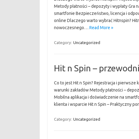
Metody płatności – depozyty i wypłaty Gra n
smartfonie Bezpieczeństwo, licencja i odpo
online Dlaczego warto wybrać Hitnspin? Hitn
nowoczesnego…
Read More »
Category:
Uncategorized
Hit n Spin – przewodnik
Co to jest Hit n Spin? Rejestracja i pierwsze
warunki zakładów Metody płatności – depozy
Mobilna aplikacja i doświadczenie na smart
klienta i wsparcie Hit n Spin – Praktyczny p
Category:
Uncategorized