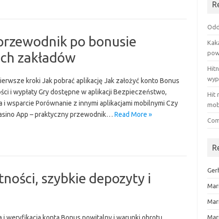
R
Odd
przewodnik po bonusie
Kak
pow
ach zakładów
Hitn
wyp
pierwsze kroki Jak pobrać aplikację Jak założyć konto Bonus
ści i wypłaty Gry dostępne w aplikacji Bezpieczeństwo,
Hit 
ta i wsparcie Porównanie z innymi aplikacjami mobilnymi Czy
mob
Casino App – praktyczny przewodnik…
Read More »
Com
R
Ger
ności, szybkie depozyty i
Mar
Mar
 i weryfikacja konta Bonus powitalny i warunki obrotu
Mar