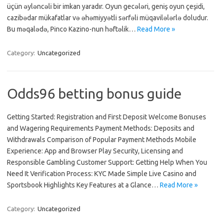
üçün əyləncəli bir imkan yaradır. Oyun gecələri, geniş oyun çeşidi,
cazibədar mükafatlar və əhəmiyyətli sərfəli müqavilələrlə doludur.
Bu məqalədə, Pinco Kazino-nun həftəlik…
Read More »
Category:
Uncategorized
Odds96 betting bonus guide
Getting Started: Registration and First Deposit Welcome Bonuses
and Wagering Requirements Payment Methods: Deposits and
Withdrawals Comparison of Popular Payment Methods Mobile
Experience: App and Browser Play Security, Licensing and
Responsible Gambling Customer Support: Getting Help When You
Need It Verification Process: KYC Made Simple Live Casino and
Sportsbook Highlights Key Features at a Glance…
Read More »
Category:
Uncategorized